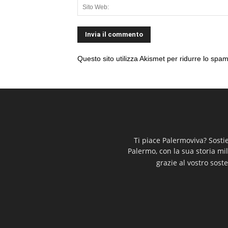
Questo sito utilizza Akismet per ridurre lo spa
Ti piace Palermoviva? Sosti
Palermo, con la sua storia mi
grazie al vostro soste