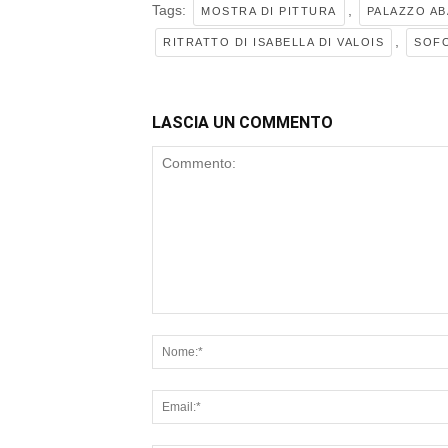
Tags:
,
MOSTRA DI PITTURA
PALAZZO AB
,
RITRATTO DI ISABELLA DI VALOIS
SOFO
LASCIA UN COMMENTO