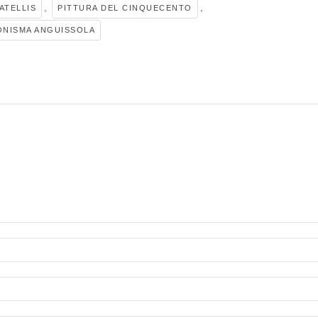
,
,
ATELLIS
PITTURA DEL CINQUECENTO
NISMA ANGUISSOLA