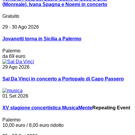
(Monreale). Ivana Spagna e Noemi in concerto
Gratuito
29 - 30 Ago 2026
Jovanotti torna in Sicilia a Palermo
Palermo
da 69 euro
29 Ago 2026
Sal Da Vinci in concerto a Portopalo di Capo Passero
01 Set 2026
XV stagione concertistica MusicaMente
Repeating Event
Palermo
10,00 euro / 8,00 euro ridotto