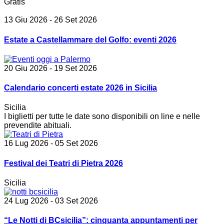
Gratis
13 Giu 2026
- 26 Set 2026
Estate a Castellammare del Golfo: eventi 2026
20 Giu 2026
- 19 Set 2026
Calendario concerti estate 2026 in Sicilia
Sicilia
I biglietti per tutte le date sono disponibili on line e nelle
prevendite abituali.
16 Lug 2026
- 05 Set 2026
Festival dei Teatri di Pietra 2026
Sicilia
24 Lug 2026
- 03 Set 2026
“Le Notti di BCsicilia”: cinquanta appuntamenti per