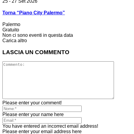
25 - 27 Set 2026
Torna “Piano City Palermo”
Palermo
Gratuito
Non ci sono eventi in questa data
Carica altro
LASCIA UN COMMENTO
Please enter your comment!
Please enter your name here
You have entered an incorrect email address!
Please enter your email address here