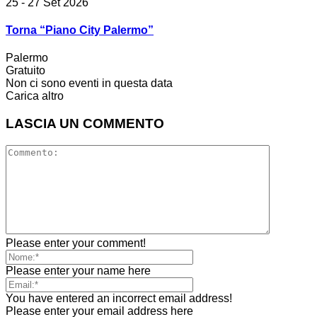
25 - 27 Set 2026
Torna “Piano City Palermo”
Palermo
Gratuito
Non ci sono eventi in questa data
Carica altro
LASCIA UN COMMENTO
Please enter your comment!
Please enter your name here
You have entered an incorrect email address!
Please enter your email address here