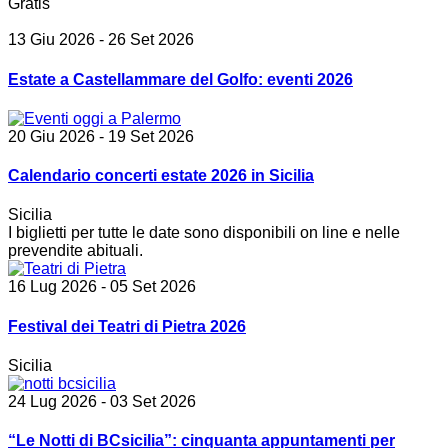
Gratis
13 Giu 2026
- 26 Set 2026
Estate a Castellammare del Golfo: eventi 2026
20 Giu 2026
- 19 Set 2026
Calendario concerti estate 2026 in Sicilia
Sicilia
I biglietti per tutte le date sono disponibili on line e nelle
prevendite abituali.
16 Lug 2026
- 05 Set 2026
Festival dei Teatri di Pietra 2026
Sicilia
24 Lug 2026
- 03 Set 2026
“Le Notti di BCsicilia”: cinquanta appuntamenti per