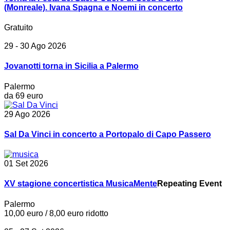
(Monreale). Ivana Spagna e Noemi in concerto
Gratuito
29 - 30 Ago 2026
Jovanotti torna in Sicilia a Palermo
Palermo
da 69 euro
29 Ago 2026
Sal Da Vinci in concerto a Portopalo di Capo Passero
01 Set 2026
XV stagione concertistica MusicaMente
Repeating Event
Palermo
10,00 euro / 8,00 euro ridotto