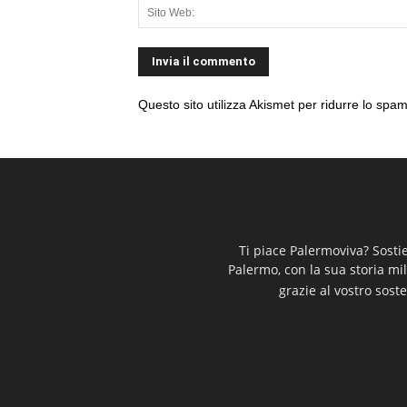
Questo sito utilizza Akismet per ridurre lo spa
Ti piace Palermoviva? Sosti
Palermo, con la sua storia mi
grazie al vostro soste