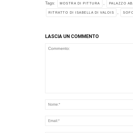
Tags:
,
MOSTRA DI PITTURA
PALAZZO AB
,
RITRATTO DI ISABELLA DI VALOIS
SOFO
LASCIA UN COMMENTO