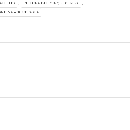
,
,
ATELLIS
PITTURA DEL CINQUECENTO
NISMA ANGUISSOLA