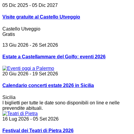
05 Dic 2025
- 05 Dic 2027
Visite gratuite al Castello Utveggio
Castello Utveggio
Gratis
13 Giu 2026
- 26 Set 2026
Estate a Castellammare del Golfo: eventi 2026
20 Giu 2026
- 19 Set 2026
Calendario concerti estate 2026 in Sicilia
Sicilia
I biglietti per tutte le date sono disponibili on line e nelle
prevendite abituali.
16 Lug 2026
- 05 Set 2026
Festival dei Teatri di Pietra 2026