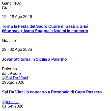
Gangi (PA)
Gratis
12 - 18 Ago 2026
Torna la Festa del Sacro Cuore di Gesù a Grisì
(Monreale). Ivana Spagna e Noemi in concerto
Gratuito
29 - 30 Ago 2026
Jovanotti torna in Sicilia a Palermo
Palermo
da 69 euro
29 Ago 2026
Sal Da Vinci in concerto a Portopalo di Capo Passero
01 Set 2026