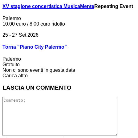
XV stagione concertistica MusicaMente
Repeating Event
Palermo
10,00 euro / 8,00 euro ridotto
25 - 27 Set 2026
Torna “Piano City Palermo”
Palermo
Gratuito
Non ci sono eventi in questa data
Carica altro
LASCIA UN COMMENTO