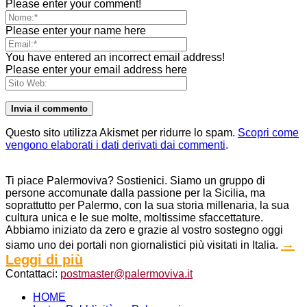
Please enter your comment!
Please enter your name here
You have entered an incorrect email address!
Please enter your email address here
Questo sito utilizza Akismet per ridurre lo spam.
Scopri come
vengono elaborati i dati derivati dai commenti
.
Ti piace Palermoviva? Sostienici. Siamo un gruppo di
persone accomunate dalla passione per la Sicilia, ma
soprattutto per Palermo, con la sua storia millenaria, la sua
cultura unica e le sue molte, moltissime sfaccettature.
Abbiamo iniziato da zero e grazie al vostro sostegno oggi
→
siamo uno dei portali non giornalistici più visitati in Italia.
Leggi di più
Contattaci:
postmaster@palermoviva.it
HOME