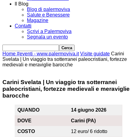
Il Blog
Blog di palermoviva
Salute e Benessere
Magazine
Contatti
Scrivi a Palermoviva
Segnala un evento
Home
#eventi - www.palermoviva.it
Visite guidate
Carini
Svelata | Un viaggio tra sotterranei paleocristiani, fortezze
medievali e meraviglie barocche
Carini Svelata | Un viaggio tra sotterranei
paleocristiani, fortezze medievali e meraviglie
barocche
QUANDO
14 giugno 2026
DOVE
Carini (PA)
COSTO
12 euro/ 6 ridotto