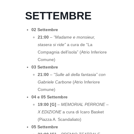
SETTEMBRE
02 Settembre
21:00
–
“Madame e monsieur,
stasera si ride”
a cura de “La
Compagnia dell’isola” (Atrio Inferiore
Comune)
03 Settembre
21:00
–
“Sulle ali della fantasia” con
Gabriele Carbone
(Atrio Inferiore
Comune)
04 e 05 Settembre
19:00 [G]
–
MEMORIAL PERRONE –
X EDIZIONE
a cura di Icaro Basket
(Piazza A. Scandaliato)
05 Settembre