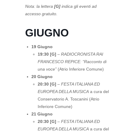
Nota: la lettera
[G]
indica gli eventi ad
accesso gratuito.
GIUGNO
19 Giugno
19:30 [G]
–
RADIOCRONISTA RAI
FRANCESCO REPICE: “Racconto di
una voce”
(Atrio Inferiore Comune)
20 Giugno
20:30 [G]
–
FESTA ITALIANA ED
EUROPEA DELLA MUSICA
a cura del
Conservatorio A. Toscanini (Atrio
Inferiore Comune)
21 Giugno
20:30 [G]
–
FESTA ITALIANA ED
EUROPEA DELLA MUSICA
a cura del