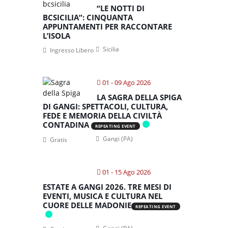
“LE NOTTI DI
BCSICILIA”: CINQUANTA
APPUNTAMENTI PER RACCONTARE
L’ISOLA
Sicilia
Ingresso Libero
01 - 09 Ago 2026
LA SAGRA DELLA SPIGA
DI GANGI: SPETTACOLI, CULTURA,
FEDE E MEMORIA DELLA CIVILTÀ
CONTADINA
REPEATING EVENT
Gangi (PA)
Gratis
01 - 15 Ago 2026
ESTATE A GANGI 2026. TRE MESI DI
EVENTI, MUSICA E CULTURA NEL
CUORE DELLE MADONIE
REPEATING EVENT