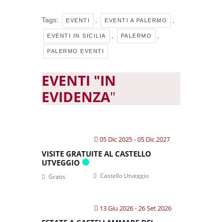
Tags:
,
,
EVENTI
EVENTI A PALERMO
,
,
EVENTI IN SICILIA
PALERMO
PALERMO EVENTI
EVENTI "IN
EVIDENZA
"
05 Dic 2025
- 05 Dic 2027
VISITE GRATUITE AL CASTELLO
UTVEGGIO
Castello Utveggio
Gratis
13 Giu 2026
- 26 Set 2026