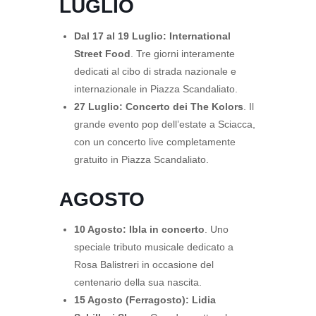
LUGLIO
Dal 17 al 19 Luglio:
International
Street Food
. Tre giorni interamente
dedicati al cibo di strada nazionale e
internazionale in Piazza Scandaliato.
27 Luglio:
Concerto dei The Kolors
. Il
grande evento pop dell’estate a Sciacca,
con un concerto live completamente
gratuito in Piazza Scandaliato.
AGOSTO
10 Agosto:
Ibla in concerto
. Uno
speciale tributo musicale dedicato a
Rosa Balistreri in occasione del
centenario della sua nascita.
15 Agosto (Ferragosto):
Lidia