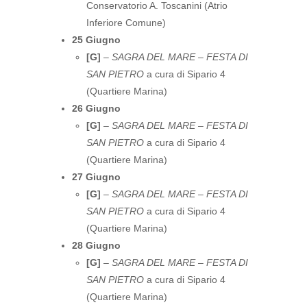
Conservatorio A. Toscanini (Atrio
Inferiore Comune)
25 Giugno
[G]
–
SAGRA DEL MARE – FESTA DI
SAN PIETRO
a cura di Sipario 4
(Quartiere Marina)
26 Giugno
[G]
–
SAGRA DEL MARE – FESTA DI
SAN PIETRO
a cura di Sipario 4
(Quartiere Marina)
27 Giugno
[G]
–
SAGRA DEL MARE – FESTA DI
SAN PIETRO
a cura di Sipario 4
(Quartiere Marina)
28 Giugno
[G]
–
SAGRA DEL MARE – FESTA DI
SAN PIETRO
a cura di Sipario 4
(Quartiere Marina)