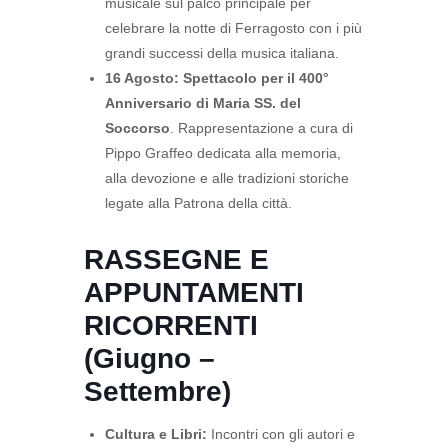
musicale sul palco principale per
celebrare la notte di Ferragosto con i più
grandi successi della musica italiana.
16 Agosto:
Spettacolo per il 400°
Anniversario di Maria SS. del
Soccorso
. Rappresentazione a cura di
Pippo Graffeo dedicata alla memoria,
alla devozione e alle tradizioni storiche
legate alla Patrona della città.
RASSEGNE E
APPUNTAMENTI
RICORRENTI
(Giugno –
Settembre)
Cultura e Libri:
Incontri con gli autori e