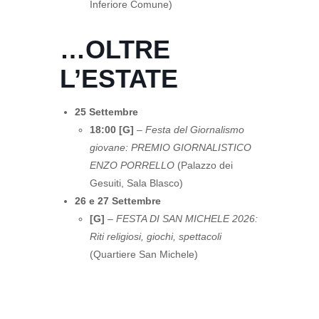
Inferiore Comune)
…OLTRE
L’ESTATE
25 Settembre
18:00 [G]
–
Festa del Giornalismo
giovane: PREMIO GIORNALISTICO
ENZO PORRELLO
(Palazzo dei
Gesuiti, Sala Blasco)
26 e 27 Settembre
[G]
–
FESTA DI SAN MICHELE 2026:
Riti religiosi, giochi, spettacoli
(Quartiere San Michele)