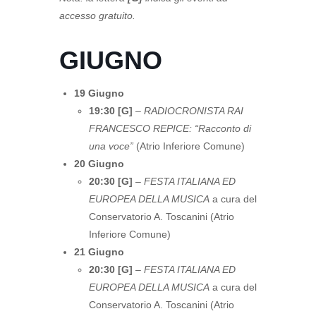
accesso gratuito.
GIUGNO
19 Giugno
19:30 [G]
–
RADIOCRONISTA RAI
FRANCESCO REPICE: “Racconto di
una voce”
(Atrio Inferiore Comune)
20 Giugno
20:30 [G]
–
FESTA ITALIANA ED
EUROPEA DELLA MUSICA
a cura del
Conservatorio A. Toscanini (Atrio
Inferiore Comune)
21 Giugno
20:30 [G]
–
FESTA ITALIANA ED
EUROPEA DELLA MUSICA
a cura del
Conservatorio A. Toscanini (Atrio