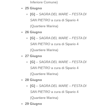
Inferiore Comune)
25 Giugno
[G]
–
SAGRA DEL MARE – FESTA DI
SAN PIETRO
a cura di Sipario 4
(Quartiere Marina)
26 Giugno
[G]
–
SAGRA DEL MARE – FESTA DI
SAN PIETRO
a cura di Sipario 4
(Quartiere Marina)
27 Giugno
[G]
–
SAGRA DEL MARE – FESTA DI
SAN PIETRO
a cura di Sipario 4
(Quartiere Marina)
28 Giugno
[G]
–
SAGRA DEL MARE – FESTA DI
SAN PIETRO
a cura di Sipario 4
(Quartiere Marina)
29 Giugno