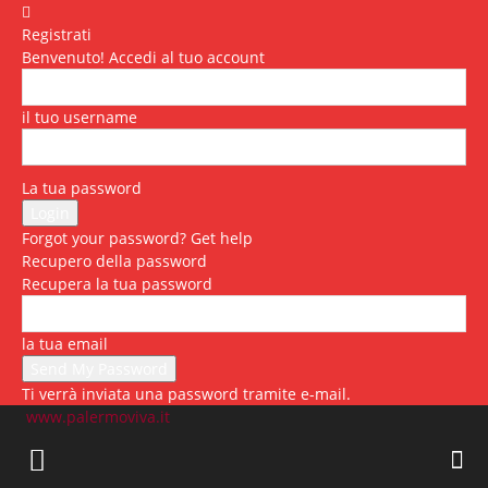
Registrati
Benvenuto! Accedi al tuo account
il tuo username
La tua password
Forgot your password? Get help
Recupero della password
Recupera la tua password
la tua email
Ti verrà inviata una password tramite e-mail.
www.palermoviva.it