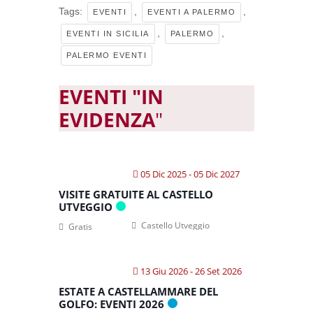
Tags:
,
,
EVENTI
EVENTI A PALERMO
,
,
EVENTI IN SICILIA
PALERMO
PALERMO EVENTI
EVENTI "IN
EVIDENZA
"
05 Dic 2025
- 05 Dic 2027
VISITE GRATUITE AL CASTELLO
UTVEGGIO
Castello Utveggio
Gratis
13 Giu 2026
- 26 Set 2026
ESTATE A CASTELLAMMARE DEL
GOLFO: EVENTI 2026