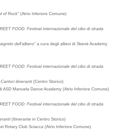
 of Rock”
(Atrio Inferiore Comune)
T FOOD: Festival internazionale del cibo di strada
reto dell’albero”
a cura degli allievi di Skené Academy
T FOOD: Festival internazionale del cibo di strada
Cantori itineranti
(Centro Storico)
di ASD Manuela Dance Academy (Atrio Inferiore Comune)
T FOOD: Festival internazionale del cibo di strada
eranti
(Itinerante in Centro Storico)
el Rotary Club Sciacca (Atrio Inferiore Comune)