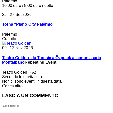
Palermo
10,00 euro / 8,00 euro ridotto
25 - 27 Set 2026
Torna “Piano City Palermo”
Palermo
Gratuito
09 - 12 Nov 2026
Teatro Golden: da Tootsie a Özpetek al commissario
Montalbano
Repeating Event
Teatro Golden (PA)
Secondo lo spettacolo
Non ci sono eventi in questa data
Carica altro
LASCIA UN COMMENTO