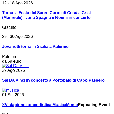
12 - 18 Ago 2026
Torna la Festa del Sacro Cuore di Gesù a Grisì
(Monreale). Ivana Spagna e Noemi in concerto
Gratuito
29 - 30 Ago 2026
Jovanotti torna in Sicilia a Palermo
Palermo
da 69 euro
29 Ago 2026
Sal Da Vinci in concerto a Portopalo di Capo Passero
01 Set 2026
XV stagione concertistica MusicaMente
Repeating Event