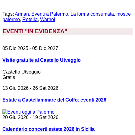
Tags:
Arman
,
Eventi a Palermo
,
La forma consumata
,
mostre
palermo
,
Rotella
,
Warhol
EVENTI "IN EVIDENZA
"
05 Dic 2025
- 05 Dic 2027
Visite gratuite al Castello Utveggio
Castello Utveggio
Gratis
13 Giu 2026
- 26 Set 2026
Estate a Castellammare del Golfo: eventi 2026
20 Giu 2026
- 19 Set 2026
Calendario concerti estate 2026 in Sicilia