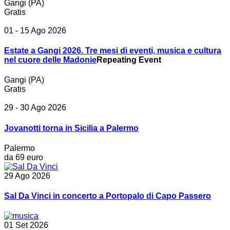
Gangi (PA)
Gratis
01 - 15 Ago 2026
Estate a Gangi 2026. Tre mesi di eventi, musica e cultura
nel cuore delle Madonie
Repeating Event
Gangi (PA)
Gratis
29 - 30 Ago 2026
Jovanotti torna in Sicilia a Palermo
Palermo
da 69 euro
29 Ago 2026
Sal Da Vinci in concerto a Portopalo di Capo Passero
01 Set 2026