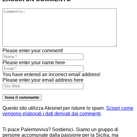
Please enter your comment!
Please enter your name here
You have entered an incorrect email address!
Please enter your email address here
Questo sito utilizza Akismet per ridurre lo spam.
Scopri come
vengono elaborati i dati derivati dai commenti
.
Ti piace Palermoviva? Sostienici. Siamo un gruppo di
persone accomunate dalla passione per la Sicilia, ma