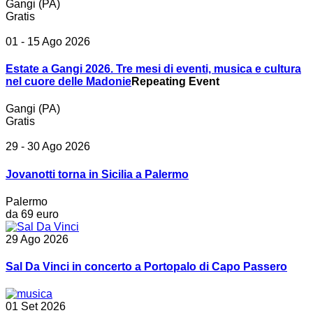
Gangi (PA)
Gratis
01 - 15 Ago 2026
Estate a Gangi 2026. Tre mesi di eventi, musica e cultura
nel cuore delle Madonie
Repeating Event
Gangi (PA)
Gratis
29 - 30 Ago 2026
Jovanotti torna in Sicilia a Palermo
Palermo
da 69 euro
29 Ago 2026
Sal Da Vinci in concerto a Portopalo di Capo Passero
01 Set 2026