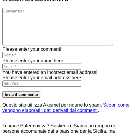
Please enter your comment!
Please enter your name here
You have entered an incorrect email address!
Please enter your email address here
Questo sito utilizza Akismet per ridurre lo spam.
Scopri come
vengono elaborati i dati derivati dai commenti
.
Ti piace Palermoviva? Sostienici. Siamo un gruppo di
persone accomunate dalla passione per la Sicilia, ma