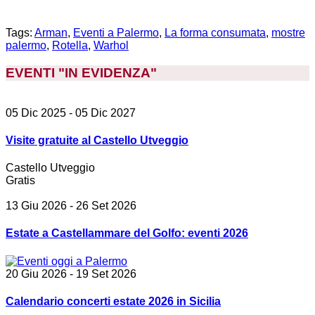
Tags:
Arman
,
Eventi a Palermo
,
La forma consumata
,
mostre
palermo
,
Rotella
,
Warhol
EVENTI "IN EVIDENZA
"
05 Dic 2025
- 05 Dic 2027
Visite gratuite al Castello Utveggio
Castello Utveggio
Gratis
13 Giu 2026
- 26 Set 2026
Estate a Castellammare del Golfo: eventi 2026
20 Giu 2026
- 19 Set 2026
Calendario concerti estate 2026 in Sicilia