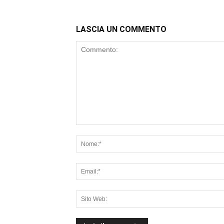
LASCIA UN COMMENTO