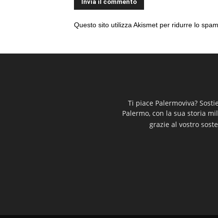
Questo sito utilizza Akismet per ridurre lo spa
Ti piace Palermoviva? Sosti
Palermo, con la sua storia mi
grazie al vostro soste