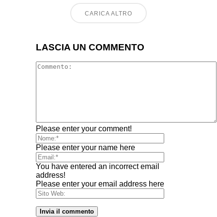
CARICA ALTRO
LASCIA UN COMMENTO
Please enter your comment!
Please enter your name here
You have entered an incorrect email
address!
Please enter your email address here