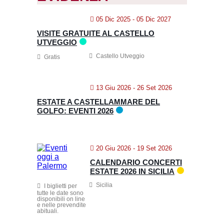
05 Dic 2025
- 05 Dic 2027
VISITE GRATUITE AL CASTELLO
UTVEGGIO
Castello Utveggio
Gratis
13 Giu 2026
- 26 Set 2026
ESTATE A CASTELLAMMARE DEL
GOLFO: EVENTI 2026
20 Giu 2026
- 19 Set 2026
CALENDARIO CONCERTI
ESTATE 2026 IN SICILIA
Sicilia
I biglietti per
tutte le date sono
disponibili on line
e nelle prevendite
abituali.