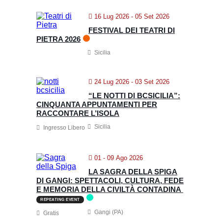
16 Lug 2026
- 05 Set 2026
FESTIVAL DEI TEATRI DI
PIETRA 2026
Sicilia
24 Lug 2026
- 03 Set 2026
“LE NOTTI DI BCSICILIA”:
CINQUANTA APPUNTAMENTI PER
RACCONTARE L’ISOLA
Sicilia
Ingresso Libero
01 - 09 Ago 2026
LA SAGRA DELLA SPIGA
DI GANGI: SPETTACOLI, CULTURA, FEDE
E MEMORIA DELLA CIVILTÀ CONTADINA
REPEATING EVENT
Gangi (PA)
Gratis