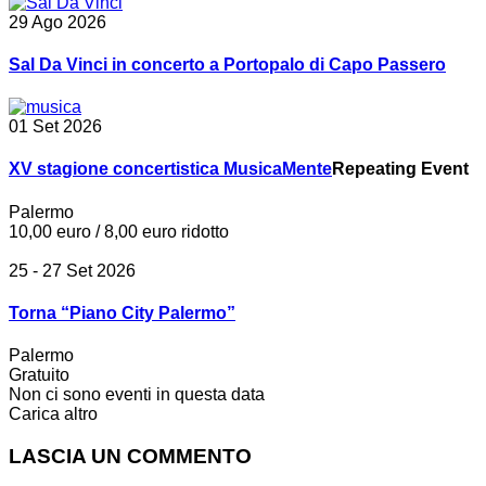
29 Ago 2026
Sal Da Vinci in concerto a Portopalo di Capo Passero
01 Set 2026
XV stagione concertistica MusicaMente
Repeating Event
Palermo
10,00 euro / 8,00 euro ridotto
25 - 27 Set 2026
Torna “Piano City Palermo”
Palermo
Gratuito
Non ci sono eventi in questa data
Carica altro
LASCIA UN COMMENTO