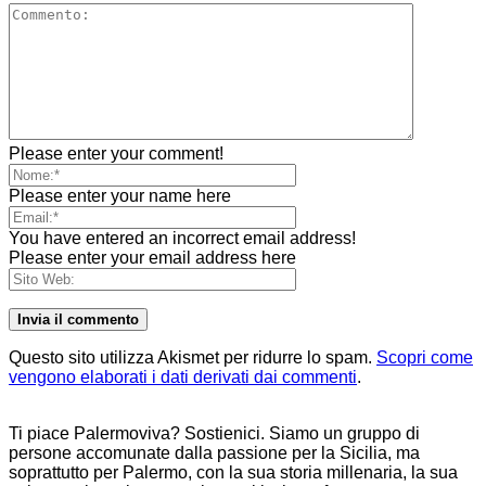
Please enter your comment!
Please enter your name here
You have entered an incorrect email address!
Please enter your email address here
Questo sito utilizza Akismet per ridurre lo spam.
Scopri come
vengono elaborati i dati derivati dai commenti
.
Ti piace Palermoviva? Sostienici. Siamo un gruppo di
persone accomunate dalla passione per la Sicilia, ma
soprattutto per Palermo, con la sua storia millenaria, la sua