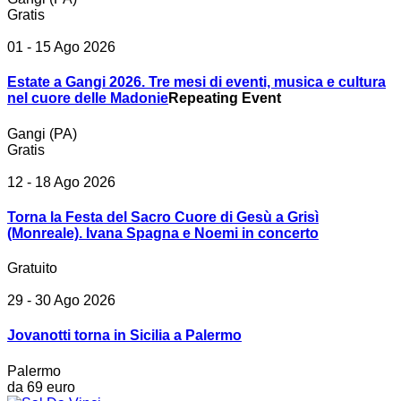
Gratis
01 - 15 Ago 2026
Estate a Gangi 2026. Tre mesi di eventi, musica e cultura
nel cuore delle Madonie
Repeating Event
Gangi (PA)
Gratis
12 - 18 Ago 2026
Torna la Festa del Sacro Cuore di Gesù a Grisì
(Monreale). Ivana Spagna e Noemi in concerto
Gratuito
29 - 30 Ago 2026
Jovanotti torna in Sicilia a Palermo
Palermo
da 69 euro