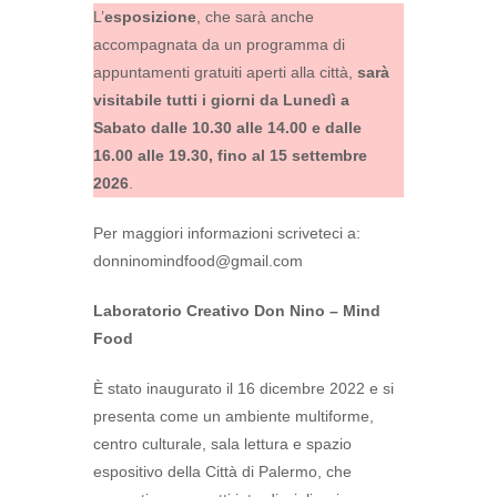
L’
esposizione
, che sarà anche
accompagnata da un programma di
appuntamenti gratuiti aperti alla città,
sarà
visitabile tutti i giorni da Lunedì a
Sabato dalle 10.30 alle 14.00 e dalle
16.00 alle 19.30, fino al 15 settembre
2026
.
Per maggiori informazioni scriveteci a:
donninomindfood@gmail.com
Laboratorio Creativo Don Nino – Mind
Food
È stato inaugurato il 16 dicembre 2022 e si
presenta come un ambiente multiforme,
centro culturale, sala lettura e spazio
espositivo della Città di Palermo, che