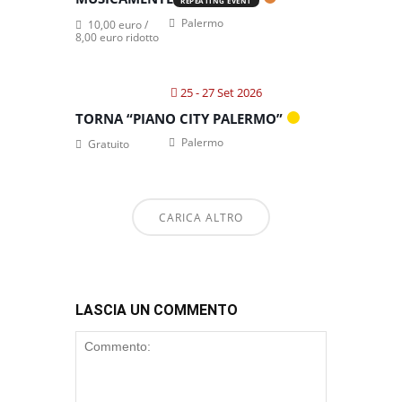
REPEATING EVENT
Palermo
10,00 euro /
8,00 euro ridotto
25 - 27 Set 2026
TORNA “PIANO CITY PALERMO”
Palermo
Gratuito
CARICA ALTRO
LASCIA UN COMMENTO