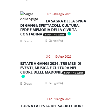
01 - 09 Ago 2026
LA SAGRA DELLA SPIGA
DI GANGI: SPETTACOLI, CULTURA,
FEDE E MEMORIA DELLA CIVILTÀ
CONTADINA
REPEATING EVENT
Gangi (PA)
Gratis
01 - 15 Ago 2026
ESTATE A GANGI 2026. TRE MESI DI
EVENTI, MUSICA E CULTURA NEL
CUORE DELLE MADONIE
REPEATING EVENT
Gangi (PA)
Gratis
12 - 18 Ago 2026
TORNA LA FESTA DEL SACRO CUORE