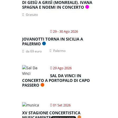
DI GESÙ A GRISÌ (MONREALE). IVANA
SPAGNA E NOEMI IN CONCERTO
Gratuito
29 - 30 Ago 2026
JOVANOTTI TORNA IN SICILIA A
PALERMO
Palermo
da 69 euro
29 Ago 2026
SAL DA VINCI IN
CONCERTO A PORTOPALO DI CAPO
PASSERO
01 Set 2026
XV STAGIONE CONCERTISTICA
MUSICAMENTE