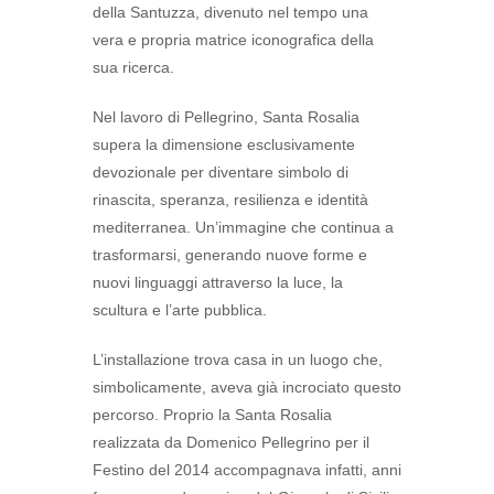
della Santuzza, divenuto nel tempo una
vera e propria matrice iconografica della
sua ricerca.
Nel lavoro di Pellegrino, Santa Rosalia
supera la dimensione esclusivamente
devozionale per diventare simbolo di
rinascita, speranza, resilienza e identità
mediterranea. Un’immagine che continua a
trasformarsi, generando nuove forme e
nuovi linguaggi attraverso la luce, la
scultura e l’arte pubblica.
L’installazione trova casa in un luogo che,
simbolicamente, aveva già incrociato questo
percorso. Proprio la Santa Rosalia
realizzata da Domenico Pellegrino per il
Festino del 2014 accompagnava infatti, anni