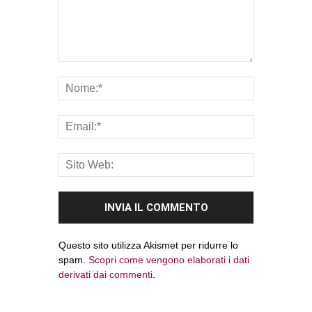
Questo sito utilizza Akismet per ridurre lo
spam.
Scopri come vengono elaborati i dati
derivati dai commenti
.