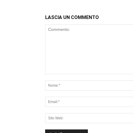
LASCIA UN COMMENTO