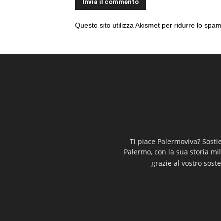
Questo sito utilizza Akismet per ridurre lo spa
Ti piace Palermoviva? Sosti
Palermo, con la sua storia mi
grazie al vostro soste