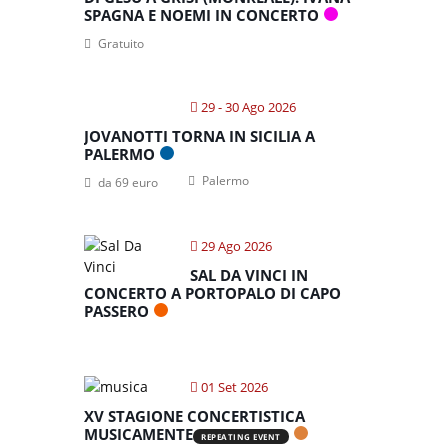
SPAGNA E NOEMI IN CONCERTO
Gratuito
29 - 30 Ago 2026
JOVANOTTI TORNA IN SICILIA A
PALERMO
Palermo
da 69 euro
29 Ago 2026
SAL DA VINCI IN
CONCERTO A PORTOPALO DI CAPO
PASSERO
01 Set 2026
XV STAGIONE CONCERTISTICA
MUSICAMENTE
REPEATING EVENT