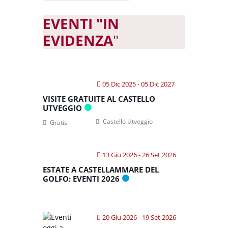
EVENTI "IN
EVIDENZA
"
05 Dic 2025
- 05 Dic 2027
VISITE GRATUITE AL CASTELLO
UTVEGGIO
Castello Utveggio
Gratis
13 Giu 2026
- 26 Set 2026
ESTATE A CASTELLAMMARE DEL
GOLFO: EVENTI 2026
20 Giu 2026
- 19 Set 2026