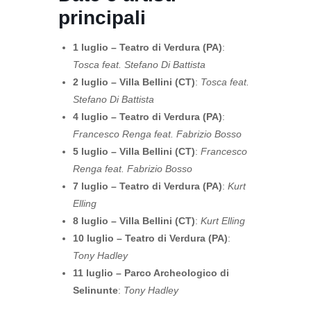
principali
1 luglio – Teatro di Verdura (PA)
:
Tosca feat. Stefano Di Battista
2 luglio – Villa Bellini (CT)
:
Tosca feat.
Stefano Di Battista
4 luglio – Teatro di Verdura (PA)
:
Francesco Renga feat. Fabrizio Bosso
5 luglio – Villa Bellini (CT)
:
Francesco
Renga feat. Fabrizio Bosso
7 luglio – Teatro di Verdura (PA)
:
Kurt
Elling
8 luglio – Villa Bellini (CT)
:
Kurt Elling
10 luglio – Teatro di Verdura (PA)
:
Tony Hadley
11 luglio – Parco Archeologico di
Selinunte
:
Tony Hadley