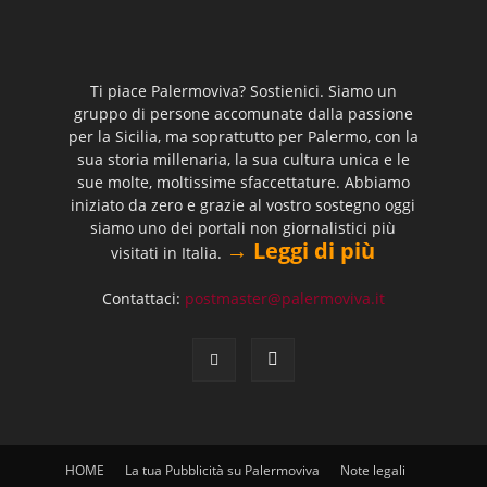
Ti piace Palermoviva? Sostienici. Siamo un
gruppo di persone accomunate dalla passione
per la Sicilia, ma soprattutto per Palermo, con la
sua storia millenaria, la sua cultura unica e le
sue molte, moltissime sfaccettature. Abbiamo
iniziato da zero e grazie al vostro sostegno oggi
siamo uno dei portali non giornalistici più
→ Leggi di più
visitati in Italia.
Contattaci:
postmaster@palermoviva.it
HOME
La tua Pubblicità su Palermoviva
Note legali