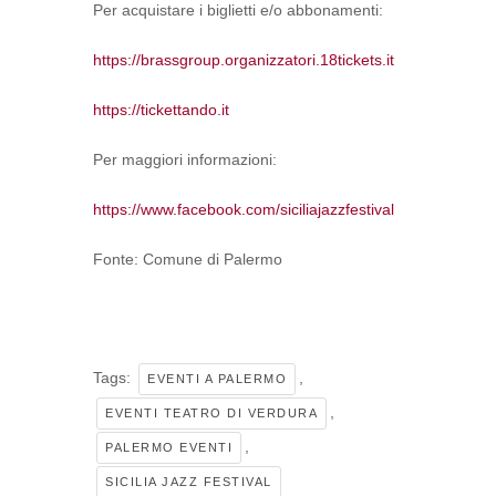
Per acquistare i biglietti e/o abbonamenti:
https://brassgroup.organizzatori.18tickets.it
https://tickettando.it
Per maggiori informazioni:
https://www.facebook.com/siciliajazzfestival
Fonte: Comune di Palermo
Tags:
,
EVENTI A PALERMO
,
EVENTI TEATRO DI VERDURA
,
PALERMO EVENTI
SICILIA JAZZ FESTIVAL