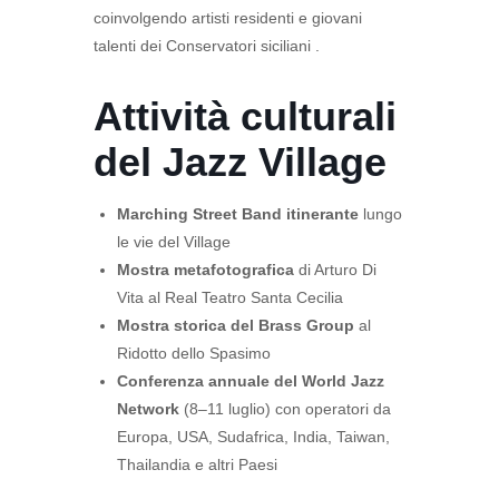
coinvolgendo artisti residenti e giovani
talenti dei Conservatori siciliani .
Attività culturali
del Jazz Village
Marching Street Band itinerante
lungo
le vie del Village
Mostra metafotografica
di Arturo Di
Vita al Real Teatro Santa Cecilia
Mostra storica del Brass Group
al
Ridotto dello Spasimo
Conferenza annuale del World Jazz
Network
(8–11 luglio) con operatori da
Europa, USA, Sudafrica, India, Taiwan,
Thailandia e altri Paesi