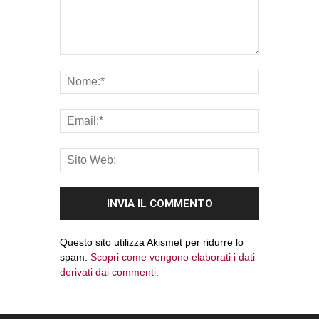
Questo sito utilizza Akismet per ridurre lo
spam.
Scopri come vengono elaborati i dati
derivati dai commenti
.