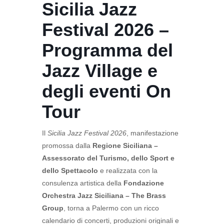
Sicilia Jazz
Festival 2026 –
Programma del
Jazz Village e
degli eventi On
Tour
Il
Sicilia Jazz Festival 2026
, manifestazione
promossa dalla
Regione Siciliana –
Assessorato del Turismo, dello Sport e
dello Spettacolo
e realizzata con la
consulenza artistica della
Fondazione
Orchestra Jazz Siciliana – The Brass
Group
, torna a Palermo con un ricco
calendario di concerti, produzioni originali e