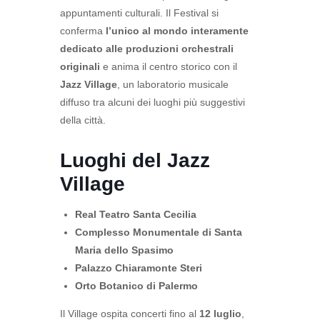
appuntamenti culturali. Il Festival si
conferma
l’unico al mondo interamente
dedicato alle produzioni orchestrali
originali
e anima il centro storico con il
Jazz Village
, un laboratorio musicale
diffuso tra alcuni dei luoghi più suggestivi
della città.
Luoghi del Jazz
Village
Real Teatro Santa Cecilia
Complesso Monumentale di Santa
Maria dello Spasimo
Palazzo Chiaramonte Steri
Orto Botanico di Palermo
Il Village ospita concerti fino al
12 luglio
,