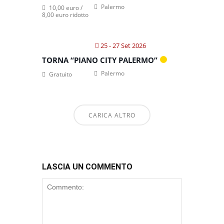
Palermo
10,00 euro /
8,00 euro ridotto
25 - 27 Set 2026
TORNA “PIANO CITY PALERMO”
Palermo
Gratuito
CARICA ALTRO
LASCIA UN COMMENTO