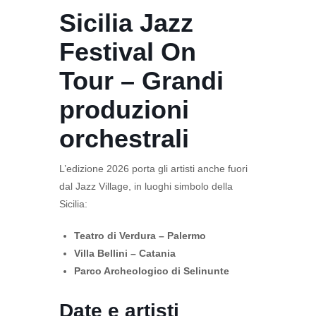
Sicilia Jazz
Festival On
Tour – Grandi
produzioni
orchestrali
L’edizione 2026 porta gli artisti anche fuori
dal Jazz Village, in luoghi simbolo della
Sicilia:
Teatro di Verdura – Palermo
Villa Bellini – Catania
Parco Archeologico di Selinunte
Date e artisti