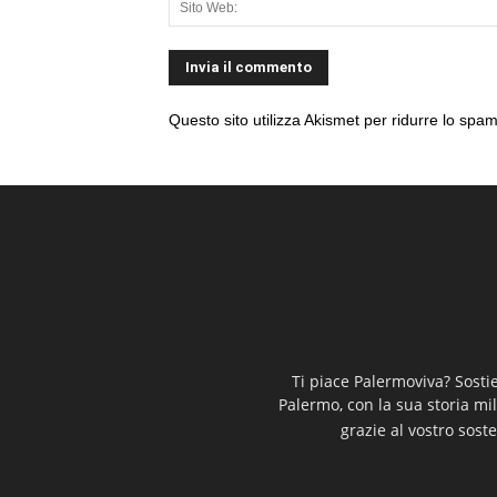
Questo sito utilizza Akismet per ridurre lo spa
Ti piace Palermoviva? Sosti
Palermo, con la sua storia mi
grazie al vostro soste