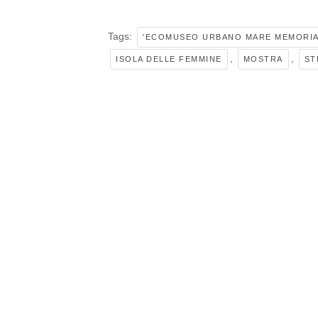
Tags:
'ECOMUSEO URBANO MARE MEMORIA 
,
,
ISOLA DELLE FEMMINE
MOSTRA
ST