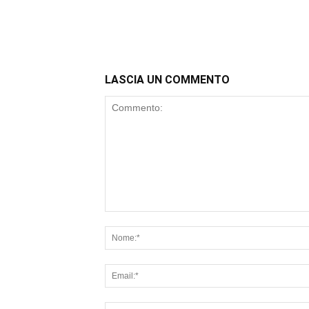
LASCIA UN COMMENTO