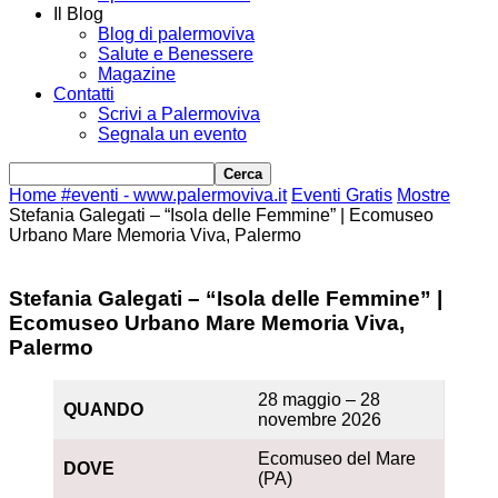
Il Blog
Blog di palermoviva
Salute e Benessere
Magazine
Contatti
Scrivi a Palermoviva
Segnala un evento
Home
#eventi - www.palermoviva.it
Eventi Gratis
Mostre
Stefania Galegati – “Isola delle Femmine” | Ecomuseo
Urbano Mare Memoria Viva, Palermo
Stefania Galegati – “Isola delle Femmine” |
Ecomuseo Urbano Mare Memoria Viva,
Palermo
28 maggio – 28
QUANDO
novembre 2026
Ecomuseo del Mare
DOVE
(PA)