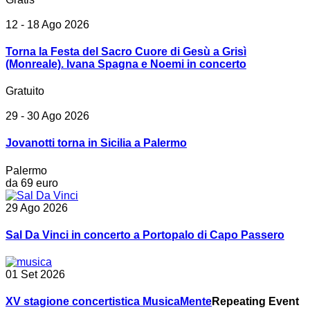
12 - 18 Ago 2026
Torna la Festa del Sacro Cuore di Gesù a Grisì
(Monreale). Ivana Spagna e Noemi in concerto
Gratuito
29 - 30 Ago 2026
Jovanotti torna in Sicilia a Palermo
Palermo
da 69 euro
29 Ago 2026
Sal Da Vinci in concerto a Portopalo di Capo Passero
01 Set 2026
XV stagione concertistica MusicaMente
Repeating Event