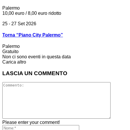
Palermo
10,00 euro / 8,00 euro ridotto
25 - 27 Set 2026
Torna “Piano City Palermo”
Palermo
Gratuito
Non ci sono eventi in questa data
Carica altro
LASCIA UN COMMENTO
Please enter your comment!