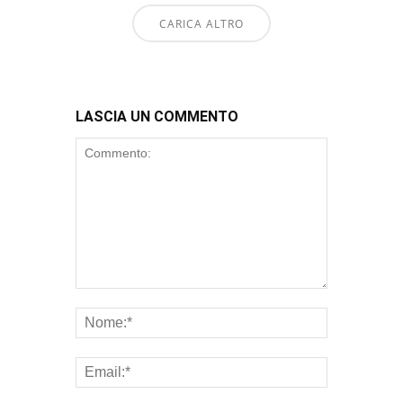
CARICA ALTRO
LASCIA UN COMMENTO