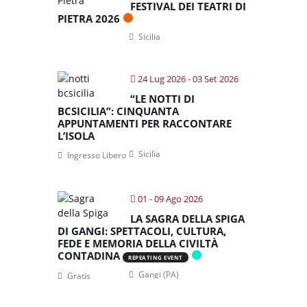
FESTIVAL DEI TEATRI DI
PIETRA 2026
Sicilia
24 Lug 2026
- 03 Set 2026
“LE NOTTI DI
BCSICILIA”: CINQUANTA
APPUNTAMENTI PER RACCONTARE
L’ISOLA
Sicilia
Ingresso Libero
01 - 09 Ago 2026
LA SAGRA DELLA SPIGA
DI GANGI: SPETTACOLI, CULTURA,
FEDE E MEMORIA DELLA CIVILTÀ
CONTADINA
REPEATING EVENT
Gangi (PA)
Gratis