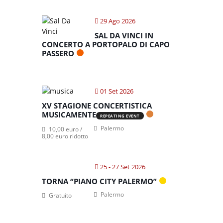
29 Ago 2026
SAL DA VINCI IN
CONCERTO A PORTOPALO DI CAPO
PASSERO
01 Set 2026
XV STAGIONE CONCERTISTICA
MUSICAMENTE
REPEATING EVENT
Palermo
10,00 euro /
8,00 euro ridotto
25 - 27 Set 2026
TORNA “PIANO CITY PALERMO”
Palermo
Gratuito