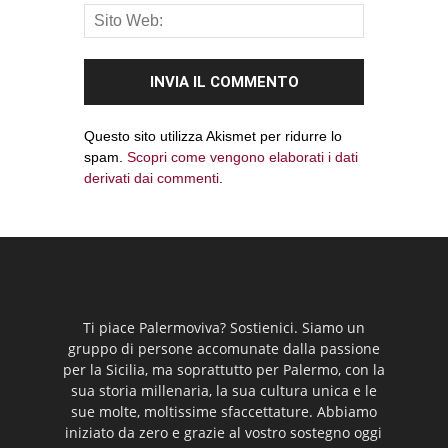
Questo sito utilizza Akismet per ridurre lo
spam.
Scopri come vengono elaborati i dati
derivati dai commenti
.
Ti piace Palermoviva? Sostienici. Siamo un
gruppo di persone accomunate dalla passione
per la Sicilia, ma soprattutto per Palermo, con la
sua storia millenaria, la sua cultura unica e le
sue molte, moltissime sfaccettature. Abbiamo
iniziato da zero e grazie al vostro sostegno oggi