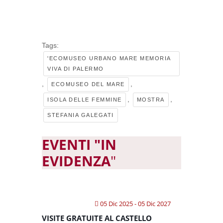
Tags:
'ECOMUSEO URBANO MARE MEMORIA
VIVA DI PALERMO
,
,
ECOMUSEO DEL MARE
,
,
ISOLA DELLE FEMMINE
MOSTRA
STEFANIA GALEGATI
EVENTI "IN
EVIDENZA
"
05 Dic 2025
- 05 Dic 2027
VISITE GRATUITE AL CASTELLO