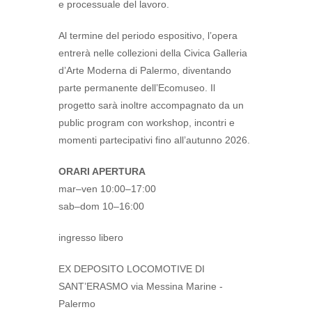
e processuale del lavoro.
Al termine del periodo espositivo, l’opera
entrerà nelle collezioni della Civica Galleria
d’Arte Moderna di Palermo, diventando
parte permanente dell’Ecomuseo. Il
progetto sarà inoltre accompagnato da un
public program con workshop, incontri e
momenti partecipativi fino all’autunno 2026.
ORARI APERTURA
mar–ven 10:00–17:00
sab–dom 10–16:00
ingresso libero
EX DEPOSITO LOCOMOTIVE DI
SANT’ERASMO via Messina Marine -
Palermo