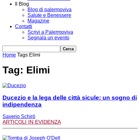
Il Blog
Blog di palermoviva
Salute e Benessere
Magazine
Contatti
Scrivi a Palermoviva
Segnala un evento
Home
Tags
Elimi
Tag: Elimi
Ducezio e la lega delle città sicule: un sogno di
indipendenza
Saverio Schirò
ARTICOLI IN EVIDENZA