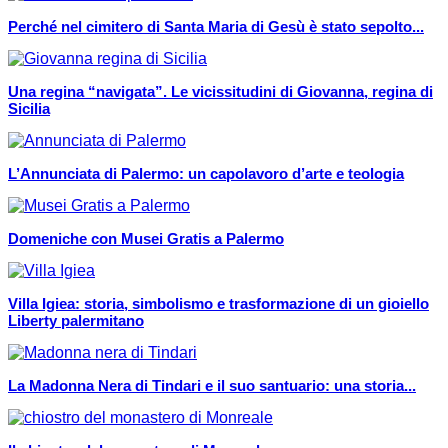
Perché nel cimitero di Santa Maria di Gesù è stato sepolto...
Una regina “navigata”. Le vicissitudini di Giovanna, regina di
Sicilia
L’Annunciata di Palermo: un capolavoro d’arte e teologia
Domeniche con Musei Gratis a Palermo
Villa Igiea: storia, simbolismo e trasformazione di un gioiello
Liberty palermitano
La Madonna Nera di Tindari e il suo santuario: una storia...