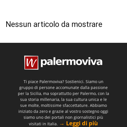
Nessun articolo da mostrare
Ti piace Palermoviva? Sostienici. Siamo un
gruppo di persone accomunate dalla passione
per la Sicilia, ma soprattutto per Palermo, con la
sua storia millenaria, la sua cultura unica e le
sue molte, moltissime sfaccettature. Abbiamo
iniziato da zero e grazie al vostro sostegno oggi
siamo uno dei portali non giornalistici più
→ Leggi di più
visitati in Italia.