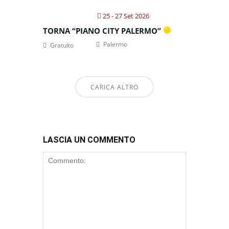
25 - 27 Set 2026
TORNA “PIANO CITY PALERMO”
Palermo
Gratuito
CARICA ALTRO
LASCIA UN COMMENTO