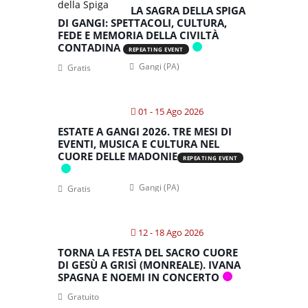
LA SAGRA DELLA SPIGA
DI GANGI: SPETTACOLI, CULTURA,
FEDE E MEMORIA DELLA CIVILTÀ
CONTADINA
REPEATING EVENT
Gangi (PA)
Gratis
01 - 15 Ago 2026
ESTATE A GANGI 2026. TRE MESI DI
EVENTI, MUSICA E CULTURA NEL
CUORE DELLE MADONIE
REPEATING EVENT
Gangi (PA)
Gratis
12 - 18 Ago 2026
TORNA LA FESTA DEL SACRO CUORE
DI GESÙ A GRISÌ (MONREALE). IVANA
SPAGNA E NOEMI IN CONCERTO
Gratuito