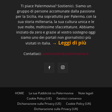
Ti piace Palermoviva? Sostienici. Siamo un
gruppo di persone accomunate dalla passione
per la Sicilia, ma soprattutto per Palermo, con la
sua storia millenaria, la sua cultura unica e le
sue molte, moltissime sfaccettature. Abbiamo
iniziato da zero e grazie al vostro sostegno oggi
siamo uno dei portali non giornalistici più
→ Leggi di più
visitati in Italia.
Contattaci:
postmaster@palermoviva.it
HOME
La tua Pubblicità su Palermoviva
Note legali
Cookie Policy (UE)
Gestisci consenso
Dichiarazione sulla Privacy (UE)
Cookie Policy (UK)
Dichiarazione sulla Privacy (UK)