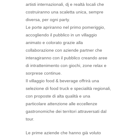
artisti internazionali, dj e realtà locali che
costruiranno una scaletta unica, sempre
diversa, per ogni party.
Le porte apriranno nel primo pomeriggio,
accogliendo il pubblico in un villaggio
animato e colorato grazie alla
collaborazione con aziende partner che
interagiranno con il pubblico creando aree
di intrattenimento con giochi, zone relax e
sorprese continue.
Il villaggio food & beverage offrirà una
selezione di food truck e specialità regionali,
con proposte di alta qualità e una
particolare attenzione alle eccellenze
gastronomiche dei territori attraversati dal
tour.
Le prime aziende che hanno già voluto