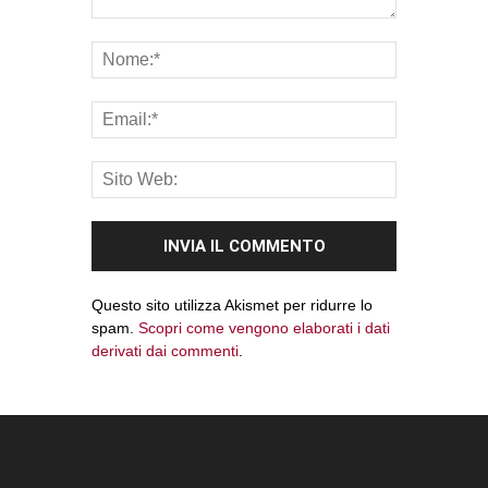
Questo sito utilizza Akismet per ridurre lo
spam.
Scopri come vengono elaborati i dati
derivati dai commenti
.