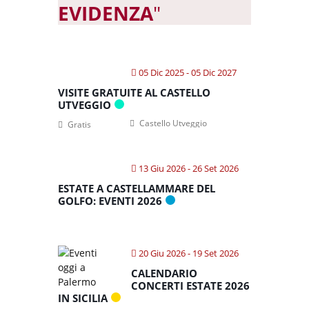
EVIDENZA
"
05 Dic 2025
- 05 Dic 2027
VISITE GRATUITE AL CASTELLO
UTVEGGIO
Castello Utveggio
Gratis
13 Giu 2026
- 26 Set 2026
ESTATE A CASTELLAMMARE DEL
GOLFO: EVENTI 2026
20 Giu 2026
- 19 Set 2026
CALENDARIO
CONCERTI ESTATE 2026
IN SICILIA