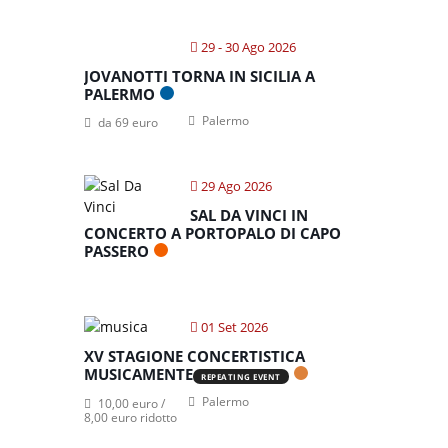
29 - 30 Ago 2026
JOVANOTTI TORNA IN SICILIA A
PALERMO
Palermo
da 69 euro
29 Ago 2026
SAL DA VINCI IN
CONCERTO A PORTOPALO DI CAPO
PASSERO
01 Set 2026
XV STAGIONE CONCERTISTICA
MUSICAMENTE
REPEATING EVENT
Palermo
10,00 euro /
8,00 euro ridotto