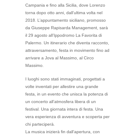
Campania e fino alla Sicilia, dove Lorenzo
torna dopo otto anni, dall’ultima volta nel
2018. L’appuntamento siciliano, promosso
da Giuseppe Rapisarda Management, sarà
il 29 agosto all’Ippodromo La Favorita di
Palermo. Un itinerario che diventa racconto,
attraversamento, festa in movimento fino ad
arrivare a Jova al Massimo, al Circo
Massimo.
I luoghi sono stati immaginati, progettati a
volte inventati per allestire una grande
festa, in un evento che unisca la potenza di
un concerto all’atmosfera libera di un
festival. Una giornata intera di festa. Una
vera esperienza di avventura e scoperta per
chi parteciperà.
La musica inizierà fin dall’apertura, con