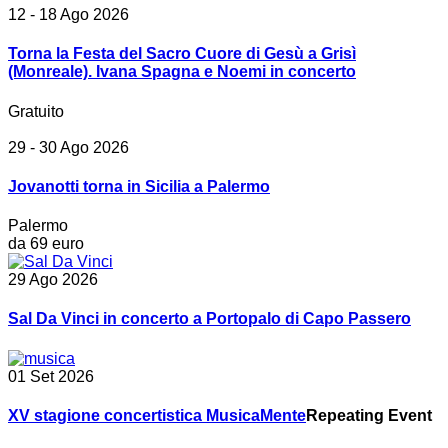
12 - 18 Ago 2026
Torna la Festa del Sacro Cuore di Gesù a Grisì
(Monreale). Ivana Spagna e Noemi in concerto
Gratuito
29 - 30 Ago 2026
Jovanotti torna in Sicilia a Palermo
Palermo
da 69 euro
29 Ago 2026
Sal Da Vinci in concerto a Portopalo di Capo Passero
01 Set 2026
XV stagione concertistica MusicaMente
Repeating Event