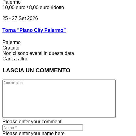
Palermo
10,00 euro / 8,00 euro ridotto
25 - 27 Set 2026
Torna “Piano City Palermo”
Palermo
Gratuito
Non ci sono eventi in questa data
Carica altro
LASCIA UN COMMENTO
Please enter your comment!
Please enter your name here