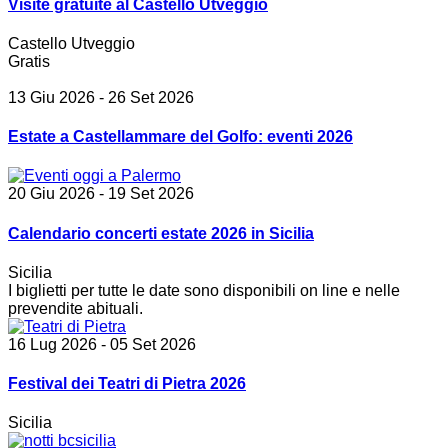
Visite gratuite al Castello Utveggio
Castello Utveggio
Gratis
13 Giu 2026
- 26 Set 2026
Estate a Castellammare del Golfo: eventi 2026
20 Giu 2026
- 19 Set 2026
Calendario concerti estate 2026 in Sicilia
Sicilia
I biglietti per tutte le date sono disponibili on line e nelle
prevendite abituali.
16 Lug 2026
- 05 Set 2026
Festival dei Teatri di Pietra 2026
Sicilia