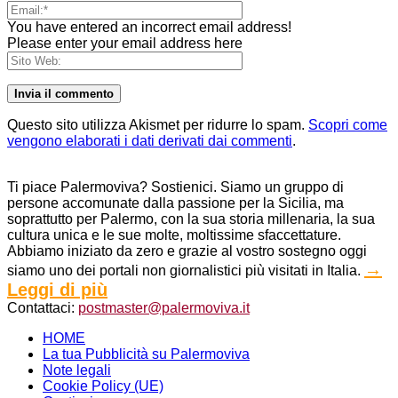
You have entered an incorrect email address!
Please enter your email address here
Questo sito utilizza Akismet per ridurre lo spam.
Scopri come
vengono elaborati i dati derivati dai commenti
.
Ti piace Palermoviva? Sostienici. Siamo un gruppo di
persone accomunate dalla passione per la Sicilia, ma
soprattutto per Palermo, con la sua storia millenaria, la sua
cultura unica e le sue molte, moltissime sfaccettature.
Abbiamo iniziato da zero e grazie al vostro sostegno oggi
→
siamo uno dei portali non giornalistici più visitati in Italia.
Leggi di più
Contattaci:
postmaster@palermoviva.it
HOME
La tua Pubblicità su Palermoviva
Note legali
Cookie Policy (UE)