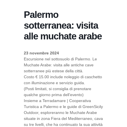
Palermo
sotterranea: visita
alle muchate arabe
23 novembre 2024
Escursione nel sottosuolo di Palermo. Le
Muchate Arabe: visita alle antiche cave
sotterranee più estese della città.
Costo € 15.00 include noleggio di caschetto
con illuminazione e servizio guida.
(Posti limitati, si consiglia di prenotare
qualche giorno prima dell’evento)
Insieme a Terradamare | Cooperativa
Turistica a Palermo e le guide di GreenSicily
Outdoor, esploreranno le Muchate Arabe
situate in zona Fiera del Mediterraneo, cava
su tre livelli, che ha continuato la sua attività