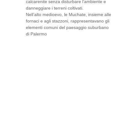
calcarenite senza disturbare l’ambiente e
danneggiare i terreni coltivati.
Nell’alto medioevo, le Muchate, insieme alle
fornaci e agli stazzoni, rappresentavano gli
elementi comuni del paesaggio suburbano
di Palermo