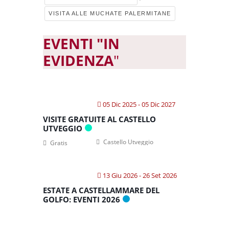
VISITA ALLE MUCHATE PALERMITANE
EVENTI "IN
EVIDENZA
"
05 Dic 2025
- 05 Dic 2027
VISITE GRATUITE AL CASTELLO
UTVEGGIO
Castello Utveggio
Gratis
13 Giu 2026
- 26 Set 2026
ESTATE A CASTELLAMMARE DEL
GOLFO: EVENTI 2026