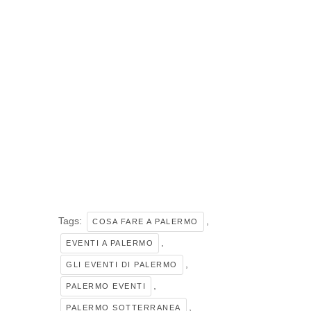
Tags:
,
COSA FARE A PALERMO
,
EVENTI A PALERMO
,
GLI EVENTI DI PALERMO
,
PALERMO EVENTI
,
PALERMO SOTTERRANEA