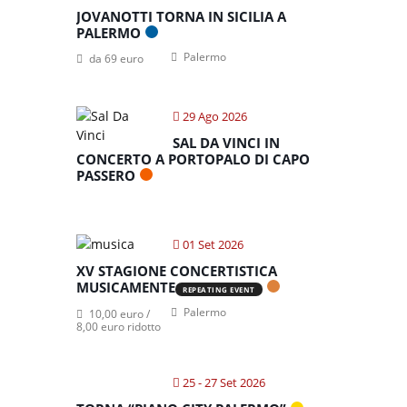
JOVANOTTI TORNA IN SICILIA A
PALERMO
Palermo
da 69 euro
29 Ago 2026
SAL DA VINCI IN
CONCERTO A PORTOPALO DI CAPO
PASSERO
01 Set 2026
XV STAGIONE CONCERTISTICA
MUSICAMENTE
REPEATING EVENT
Palermo
10,00 euro /
8,00 euro ridotto
25 - 27 Set 2026