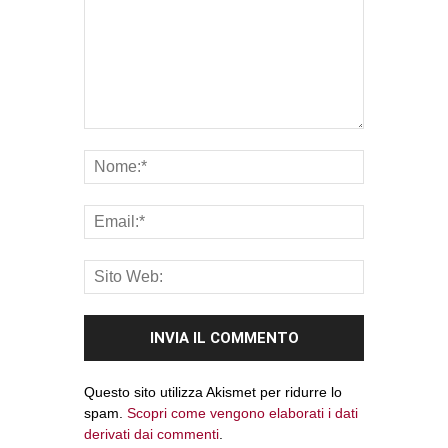
Questo sito utilizza Akismet per ridurre lo
spam.
Scopri come vengono elaborati i dati
derivati dai commenti
.