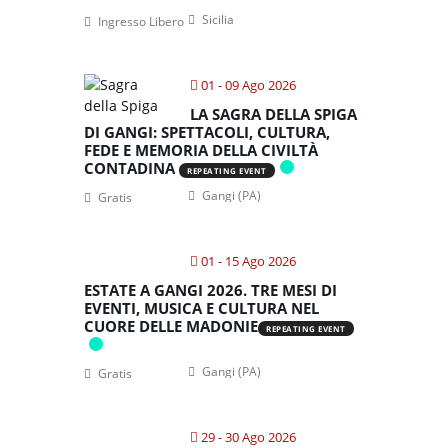
Sicilia
Ingresso Libero
01 - 09 Ago 2026
LA SAGRA DELLA SPIGA
DI GANGI: SPETTACOLI, CULTURA,
FEDE E MEMORIA DELLA CIVILTÀ
CONTADINA
REPEATING EVENT
Gangi (PA)
Gratis
01 - 15 Ago 2026
ESTATE A GANGI 2026. TRE MESI DI
EVENTI, MUSICA E CULTURA NEL
CUORE DELLE MADONIE
REPEATING EVENT
Gangi (PA)
Gratis
29 - 30 Ago 2026