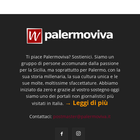
Ti piace Palermoviva? Sostienici. Siamo un
gruppo di persone accomunate dalla passione
per la Sicilia, ma soprattutto per Palermo, con la
sua storia millenaria, la sua cultura unica e le
sue molte, moltissime sfaccettature. Abbiamo
iniziato da zero e grazie al vostro sostegno oggi
siamo uno dei portali non giornalistici più
→ Leggi di più
visitati in Italia.
Contattaci:
postmaster@palermoviva.it