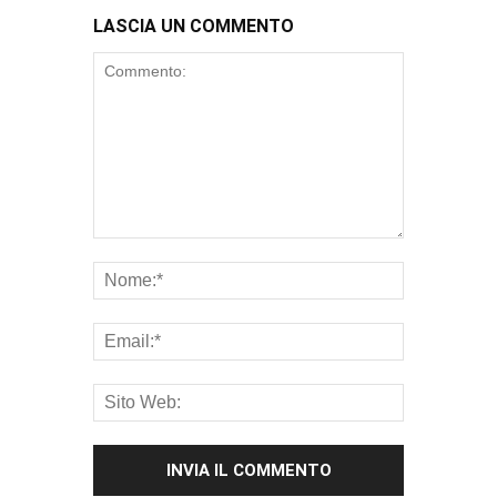
LASCIA UN COMMENTO