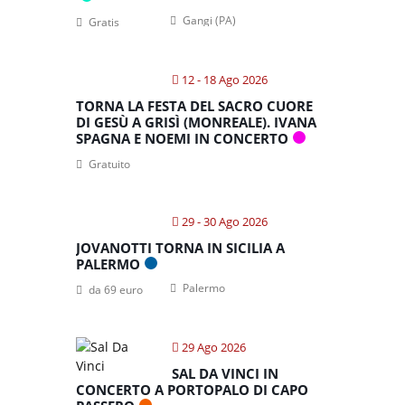
Gangi (PA)
Gratis
12 - 18 Ago 2026
TORNA LA FESTA DEL SACRO CUORE
DI GESÙ A GRISÌ (MONREALE). IVANA
SPAGNA E NOEMI IN CONCERTO
Gratuito
29 - 30 Ago 2026
JOVANOTTI TORNA IN SICILIA A
PALERMO
Palermo
da 69 euro
29 Ago 2026
SAL DA VINCI IN
CONCERTO A PORTOPALO DI CAPO