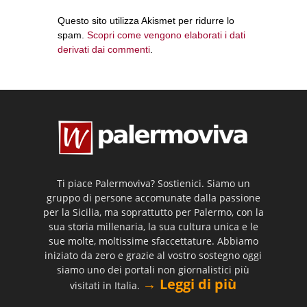
Questo sito utilizza Akismet per ridurre lo
spam.
Scopri come vengono elaborati i dati
derivati dai commenti
.
Ti piace Palermoviva? Sostienici. Siamo un
gruppo di persone accomunate dalla passione
per la Sicilia, ma soprattutto per Palermo, con la
sua storia millenaria, la sua cultura unica e le
sue molte, moltissime sfaccettature. Abbiamo
iniziato da zero e grazie al vostro sostegno oggi
siamo uno dei portali non giornalistici più
→ Leggi di più
visitati in Italia.