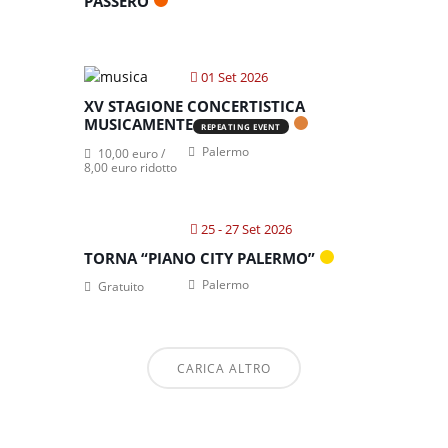
PASSERO
01 Set 2026
XV STAGIONE CONCERTISTICA
MUSICAMENTE
REPEATING EVENT
Palermo
10,00 euro /
8,00 euro ridotto
25 - 27 Set 2026
TORNA “PIANO CITY PALERMO”
Palermo
Gratuito
CARICA ALTRO