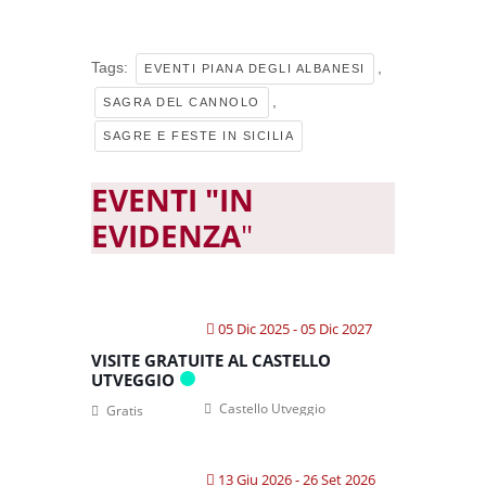
Tags:
,
EVENTI PIANA DEGLI ALBANESI
,
SAGRA DEL CANNOLO
SAGRE E FESTE IN SICILIA
EVENTI "IN
EVIDENZA
"
05 Dic 2025
- 05 Dic 2027
VISITE GRATUITE AL CASTELLO
UTVEGGIO
Castello Utveggio
Gratis
13 Giu 2026
- 26 Set 2026