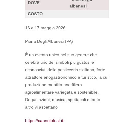
DOVE
albanesi
COSTO
16 e 17 maggio 2026
Piana Degli Albanesi (PA)
È un evento unico nel suo genere che
celebra uno dei simboli più gustosi e
riconosciuti della pasticceria siciliana, forte
attrattore enogastronomico e turistico, la cui
produzione mobilita una filiera
agroalimentare variegata e sostenibile.
Degustazioni, musica, spettacoli e tanto
altro vi aspettano
https://cannolofest.it