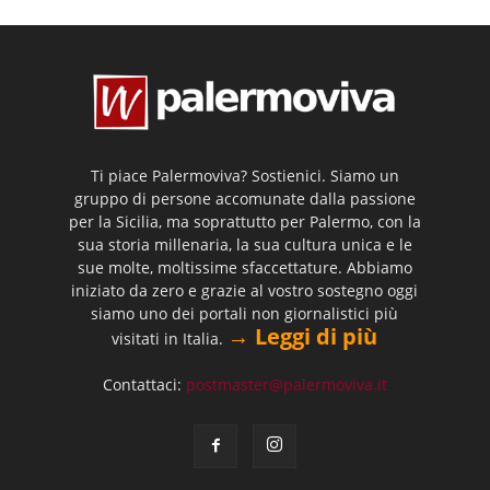
Ti piace Palermoviva? Sostienici. Siamo un
gruppo di persone accomunate dalla passione
per la Sicilia, ma soprattutto per Palermo, con la
sua storia millenaria, la sua cultura unica e le
sue molte, moltissime sfaccettature. Abbiamo
iniziato da zero e grazie al vostro sostegno oggi
siamo uno dei portali non giornalistici più
→ Leggi di più
visitati in Italia.
Contattaci:
postmaster@palermoviva.it