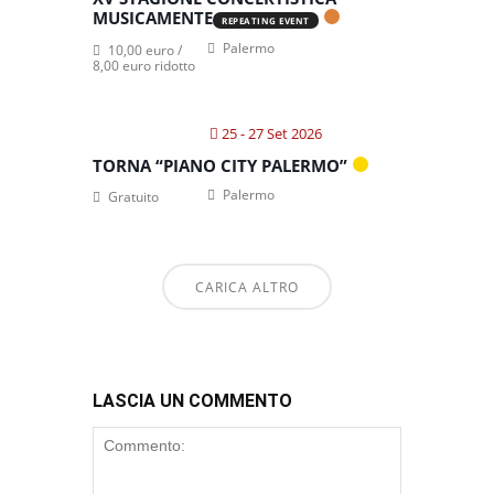
MUSICAMENTE
REPEATING EVENT
Palermo
10,00 euro /
8,00 euro ridotto
25 - 27 Set 2026
TORNA “PIANO CITY PALERMO”
Palermo
Gratuito
CARICA ALTRO
LASCIA UN COMMENTO