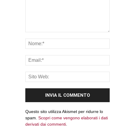
Questo sito utilizza Akismet per ridurre lo
spam.
Scopri come vengono elaborati i dati
derivati dai commenti
.