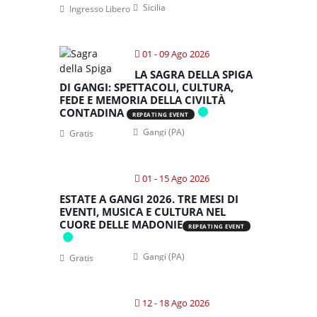
Sicilia
Ingresso Libero
01 - 09 Ago 2026
LA SAGRA DELLA SPIGA
DI GANGI: SPETTACOLI, CULTURA,
FEDE E MEMORIA DELLA CIVILTÀ
CONTADINA
REPEATING EVENT
Gangi (PA)
Gratis
01 - 15 Ago 2026
ESTATE A GANGI 2026. TRE MESI DI
EVENTI, MUSICA E CULTURA NEL
CUORE DELLE MADONIE
REPEATING EVENT
Gangi (PA)
Gratis
12 - 18 Ago 2026