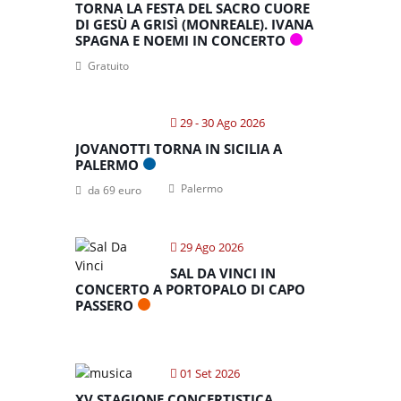
TORNA LA FESTA DEL SACRO CUORE
DI GESÙ A GRISÌ (MONREALE). IVANA
SPAGNA E NOEMI IN CONCERTO
Gratuito
29 - 30 Ago 2026
JOVANOTTI TORNA IN SICILIA A
PALERMO
Palermo
da 69 euro
29 Ago 2026
SAL DA VINCI IN
CONCERTO A PORTOPALO DI CAPO
PASSERO
01 Set 2026
XV STAGIONE CONCERTISTICA