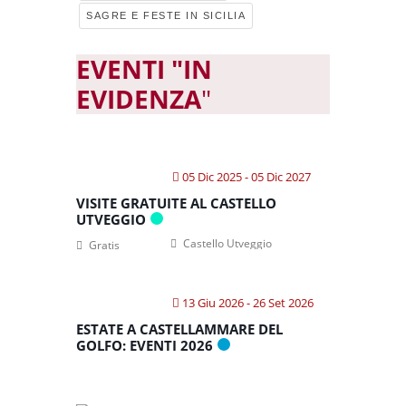
SAGRE E FESTE IN SICILIA
EVENTI "IN
EVIDENZA
"
05 Dic 2025
- 05 Dic 2027
VISITE GRATUITE AL CASTELLO
UTVEGGIO
Castello Utveggio
Gratis
13 Giu 2026
- 26 Set 2026
ESTATE A CASTELLAMMARE DEL
GOLFO: EVENTI 2026