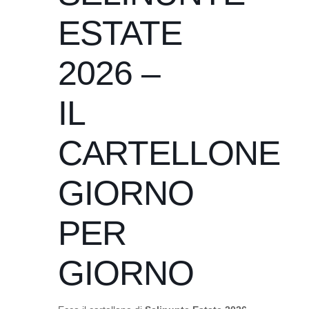
ESTATE
2026 –
IL
CARTELLONE
GIORNO
PER
GIORNO