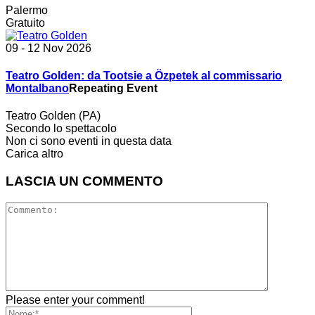
Palermo
Gratuito
09 - 12 Nov 2026
Teatro Golden: da Tootsie a Özpetek al commissario
Montalbano
Repeating Event
Teatro Golden (PA)
Secondo lo spettacolo
Non ci sono eventi in questa data
Carica altro
LASCIA UN COMMENTO
Please enter your comment!