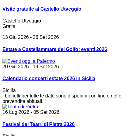
Visite gratuite al Castello Utveggio
Castello Utveggio
Gratis
13 Giu 2026
- 26 Set 2026
Estate a Castellammare del Golfo: eventi 2026
20 Giu 2026
- 19 Set 2026
Calendario concerti estate 2026 in Sicilia
Sicilia
I biglietti per tutte le date sono disponibili on line e nelle
prevendite abituali.
16 Lug 2026
- 05 Set 2026
Festival dei Teatri di Pietra 2026