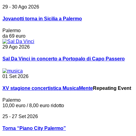
29 - 30 Ago 2026
Jovanotti torna in Sicilia a Palermo
Palermo
da 69 euro
29 Ago 2026
Sal Da Vinci in concerto a Portopalo di Capo Passero
01 Set 2026
XV stagione concertistica MusicaMente
Repeating Event
Palermo
10,00 euro / 8,00 euro ridotto
25 - 27 Set 2026
Torna “Piano City Palermo”