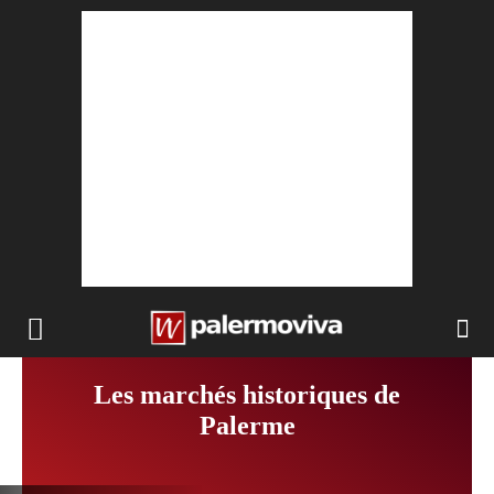
Les marchés historiques de
Palerme