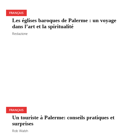
FRANÇAIS
Les églises baroques de Palerme : un voyage
dans l’art et la spiritualité
Redazione
FRANÇAIS
Un touriste à Palerme: conseils pratiques et
surprises
Rob Walsh