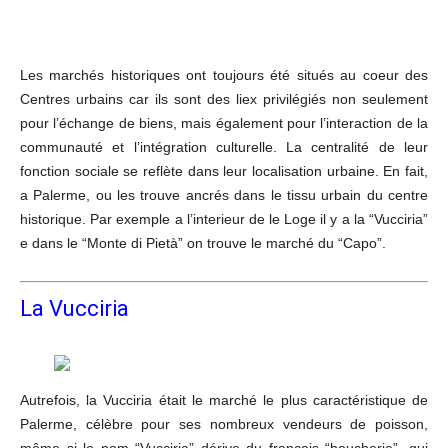
Les marchés historiques ont toujours été situés au coeur des
Centres urbains car ils sont des liex privilégiés non seulement
pour l’échange de biens, mais également pour l’interaction de la
communauté et l’intégration culturelle. La centralité de leur
fonction sociale se reflète dans leur localisation urbaine. En fait,
a Palerme, ou les trouve ancrés dans le tissu urbain du centre
historique. Par exemple a l’interieur de le Loge il y a la “Vucciria”
e dans le “Monte di Pietà” on trouve le marché du “Capo”.
La Vucciria
Autrefois, la Vucciria était le marché le plus caractéristique de
Palerme, célèbre pour ses nombreux vendeurs de poisson,