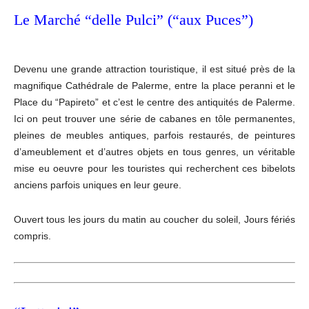
Le Marché “delle Pulci” (“aux Puces”)
Devenu une grande attraction touristique, il est situé près de la
magnifique Cathédrale de Palerme, entre la place peranni et le
Place du “Papireto” et c’est le centre des antiquités de Palerme.
Ici on peut trouver une série de cabanes en tôle permanentes,
pleines de meubles antiques, parfois restaurés, de peintures
d’ameublement et d’autres objets en tous genres, un véritable
mise eu oeuvre pour les touristes qui recherchent ces bibelots
anciens parfois uniques en leur geure.
Ouvert tous les jours du matin au coucher du soleil, Jours fériés
compris.