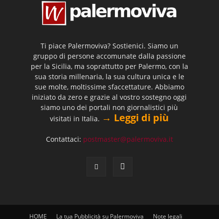
Ti piace Palermoviva? Sostienici. Siamo un
gruppo di persone accomunate dalla passione
per la Sicilia, ma soprattutto per Palermo, con la
sua storia millenaria, la sua cultura unica e le
sue molte, moltissime sfaccettature. Abbiamo
iniziato da zero e grazie al vostro sostegno oggi
siamo uno dei portali non giornalistici più
→ Leggi di più
visitati in Italia.
Contattaci:
postmaster@palermoviva.it
HOME
La tua Pubblicità su Palermoviva
Note legali