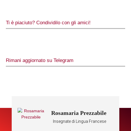
Ti è piaciuto? Condividilo con gli amici!
Rimani aggiornato su Telegram
Rosamaria Prezzabile
Insegnate di Lingua Francese