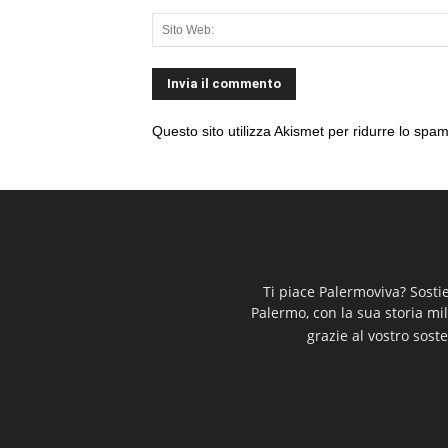
Questo sito utilizza Akismet per ridurre lo spa
Ti piace Palermoviva? Sosti
Palermo, con la sua storia mi
grazie al vostro soste