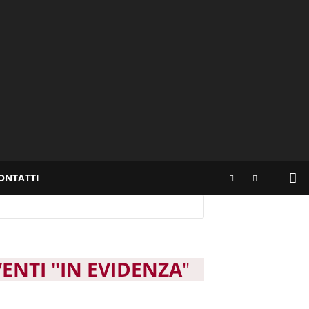
ONTATTI
VENTI "IN EVIDENZA
"