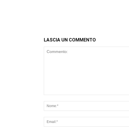
LASCIA UN COMMENTO