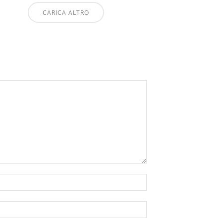
CARICA ALTRO