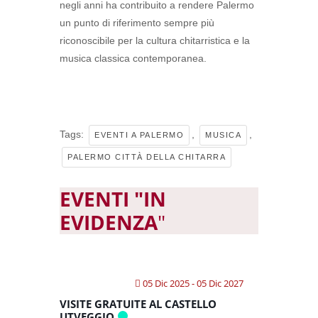
negli anni ha contribuito a rendere Palermo
un punto di riferimento sempre più
riconoscibile per la cultura chitarristica e la
musica classica contemporanea.
Tags:
,
,
EVENTI A PALERMO
MUSICA
PALERMO CITTÀ DELLA CHITARRA
EVENTI "IN
EVIDENZA
"
05 Dic 2025
- 05 Dic 2027
VISITE GRATUITE AL CASTELLO
UTVEGGIO