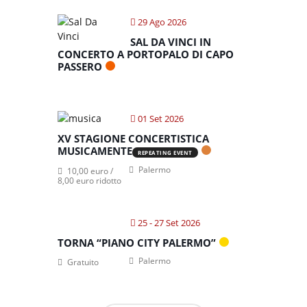
29 Ago 2026
SAL DA VINCI IN
CONCERTO A PORTOPALO DI CAPO
PASSERO
01 Set 2026
XV STAGIONE CONCERTISTICA
MUSICAMENTE
REPEATING EVENT
Palermo
10,00 euro /
8,00 euro ridotto
25 - 27 Set 2026
TORNA “PIANO CITY PALERMO”
Palermo
Gratuito