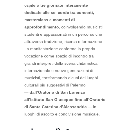
ospiterà
tre giornate interamente
dedicate alle sei corde tra concerti,
masterclass e momenti di
approfondimento
, coinvolgendo musicisti,
studenti e appassionati in un percorso che
attraversa tradizione, ricerca e formazione.
La manifestazione conferma la propria
vocazione come spazio di incontro tra
grandi interpreti della scena chitarristica
internazionale e nuove generazioni di
musicisti, trasformando alcuni dei luoghi
culturali più suggestivi di Palermo
—
dall’Oratorio di San Lorenzo
all’Istituto San Giuseppe fino all’Oratorio
di Santa Caterina d’Alessandria
— in
luoghi di ascolto e condivisione musicale.