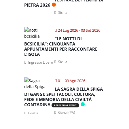
PIETRA 2026
Sicilia
24 Lug 2026
- 03 Set 2026
“LE NOTTI DI
BCSICILIA”: CINQUANTA
APPUNTAMENTI PER RACCONTARE
L’ISOLA
Sicilia
Ingresso Libero
01 - 09 Ago 2026
LA SAGRA DELLA SPIGA
DI GANGI: SPETTACOLI, CULTURA,
FEDE E MEMORIA DELLA CIVILTÀ
CONTADINA
REPEATING EVENT
Gangi (PA)
Gratis