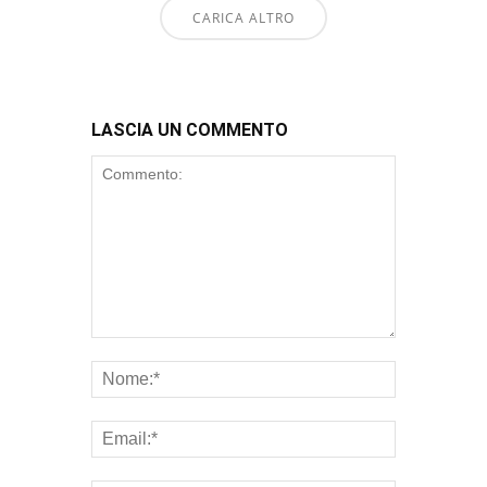
CARICA ALTRO
LASCIA UN COMMENTO