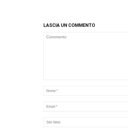
LASCIA UN COMMENTO