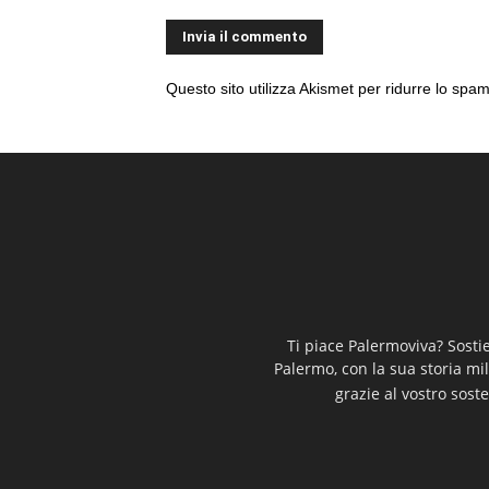
Questo sito utilizza Akismet per ridurre lo spa
Ti piace Palermoviva? Sosti
Palermo, con la sua storia mi
grazie al vostro soste