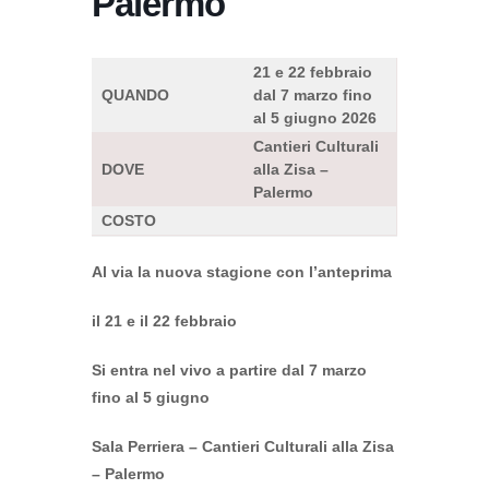
Palermo
21 e 22 febbraio
QUANDO
dal 7 marzo fino
al 5 giugno
2026
Cantieri Culturali
DOVE
alla Zisa –
Palermo
COSTO
Al via la nuova stagione con l’anteprima
il 21 e il 22 febbraio
Si entra nel vivo a partire dal 7 marzo
fino al 5 giugno
Sala Perriera – Cantieri Culturali alla Zisa
– Palermo