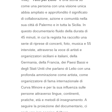
come una persona con una visione unica
abbia ampliato e approfondito il significato
di collaborazione, azione e comunità nella
sua città di Palermo e in tutta la Sicilia. In
questo documentario fluido della durata di
45 minuti, in cui la regista ha raccolto una
serie di riprese di concerti, foto, musica e 55
interviste, attraverso la voce di artisti e
organizzatori siciliani e italiani, della
Germania, della Francia, dei Paesi Bassi e
degli Stati Uniti che parlano di Lelio con una
profonda ammirazione come artista, come
organizzatore di fama internazionale di
Curva Minore e per la sua influenza sulle
persone attraverso lingue, continenti,
pratiche, età e metodi di insegnamento. A
seguire la proiezione del documentario, ci