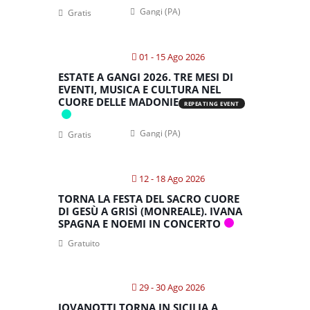
Gangi (PA)
Gratis
01 - 15 Ago 2026
ESTATE A GANGI 2026. TRE MESI DI
EVENTI, MUSICA E CULTURA NEL
CUORE DELLE MADONIE
REPEATING EVENT
Gangi (PA)
Gratis
12 - 18 Ago 2026
TORNA LA FESTA DEL SACRO CUORE
DI GESÙ A GRISÌ (MONREALE). IVANA
SPAGNA E NOEMI IN CONCERTO
Gratuito
29 - 30 Ago 2026
JOVANOTTI TORNA IN SICILIA A