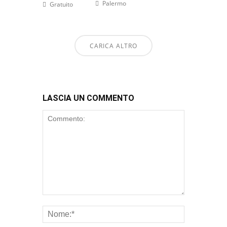
Palermo
Gratuito
CARICA ALTRO
LASCIA UN COMMENTO