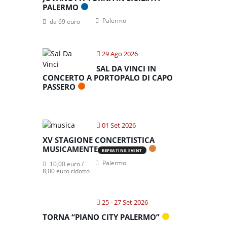
PALERMO
Palermo
da 69 euro
29 Ago 2026
SAL DA VINCI IN
CONCERTO A PORTOPALO DI CAPO
PASSERO
01 Set 2026
XV STAGIONE CONCERTISTICA
MUSICAMENTE
REPEATING EVENT
Palermo
10,00 euro /
8,00 euro ridotto
25 - 27 Set 2026
TORNA “PIANO CITY PALERMO”