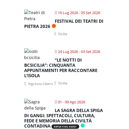
16 Lug 2026
- 05 Set 2026
FESTIVAL DEI TEATRI DI
PIETRA 2026
Sicilia
24 Lug 2026
- 03 Set 2026
“LE NOTTI DI
BCSICILIA”: CINQUANTA
APPUNTAMENTI PER RACCONTARE
L’ISOLA
Sicilia
Ingresso Libero
01 - 09 Ago 2026
LA SAGRA DELLA SPIGA
DI GANGI: SPETTACOLI, CULTURA,
FEDE E MEMORIA DELLA CIVILTÀ
CONTADINA
REPEATING EVENT