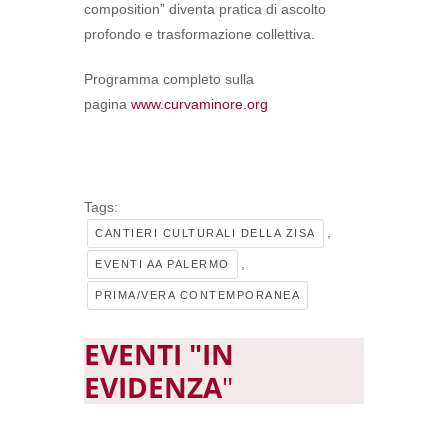
composition” diventa pratica di ascolto
profondo e trasformazione collettiva.
Programma completo sulla
pagina
www.curvaminore.org
Tags:
,
CANTIERI CULTURALI DELLA ZISA
,
EVENTI AA PALERMO
PRIMA/VERA CONTEMPORANEA
EVENTI "IN
EVIDENZA
"