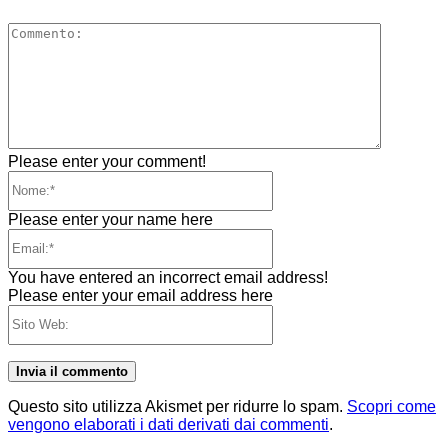
Comment
Please enter your comment!
Nome:*
Please enter your name here
Email:*
You have entered an incorrect email address!
Please enter your email address here
Sito
Web:
Questo sito utilizza Akismet per ridurre lo spam.
Scopri come
vengono elaborati i dati derivati dai commenti
.