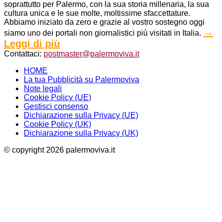
soprattutto per Palermo, con la sua storia millenaria, la sua
cultura unica e le sue molte, moltissime sfaccettature.
Abbiamo iniziato da zero e grazie al vostro sostegno oggi
→
siamo uno dei portali non giornalistici più visitati in Italia.
Leggi di più
Contattaci:
postmaster@palermoviva.it
HOME
La tua Pubblicità su Palermoviva
Note legali
Cookie Policy (UE)
Gestisci consenso
Dichiarazione sulla Privacy (UE)
Cookie Policy (UK)
Dichiarazione sulla Privacy (UK)
© copyright 2026 palermoviva.it