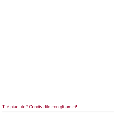
Ti è piaciuto? Condividilo con gli amici!