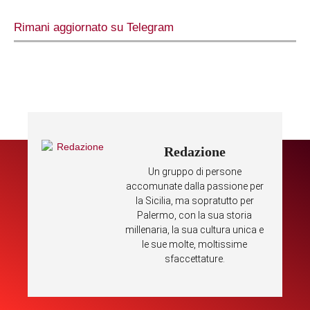
Rimani aggiornato su Telegram
Redazione
Un gruppo di persone
accomunate dalla passione per
la Sicilia, ma sopratutto per
Palermo, con la sua storia
millenaria, la sua cultura unica e
le sue molte, moltissime
sfaccettature.