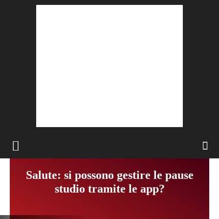
Salute: si possono gestire le pause
studio tramite le app?