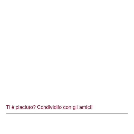
Ti è piaciuto? Condividilo con gli amici!