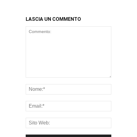
LASCIA UN COMMENTO