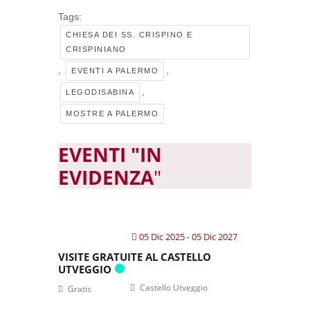
Tags:
CHIESA DEI SS. CRISPINO E
CRISPINIANO
,
,
EVENTI A PALERMO
,
LEGODISABINA
MOSTRE A PALERMO
EVENTI "IN
EVIDENZA
"
05 Dic 2025
- 05 Dic 2027
VISITE GRATUITE AL CASTELLO
UTVEGGIO
Castello Utveggio
Gratis