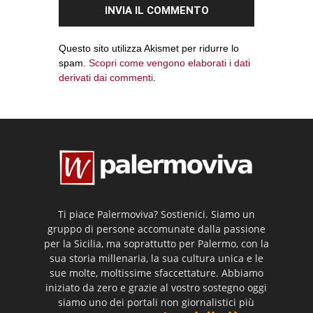
Questo sito utilizza Akismet per ridurre lo
spam.
Scopri come vengono elaborati i dati
derivati dai commenti
.
Ti piace Palermoviva? Sostienici. Siamo un
gruppo di persone accomunate dalla passione
per la Sicilia, ma soprattutto per Palermo, con la
sua storia millenaria, la sua cultura unica e le
sue molte, moltissime sfaccettature. Abbiamo
iniziato da zero e grazie al vostro sostegno oggi
siamo uno dei portali non giornalistici più