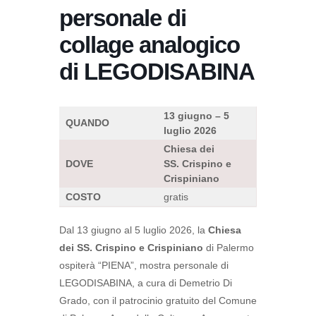
personale di
collage analogico
di LEGODISABINA
13 giugno – 5
QUANDO
luglio 2026
Chiesa dei
DOVE
SS. Crispino e
Crispiniano
COSTO
gratis
Dal 13 giugno al 5 luglio 2026, la
Chiesa
dei SS. Crispino e Crispiniano
di Palermo
ospiterà “PIENA”, mostra personale di
LEGODISABINA, a cura di Demetrio Di
Grado, con il patrocinio gratuito del Comune