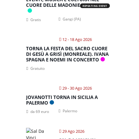
CUORE DELLE MADONIE
REPEATING EVENT
Gangi (PA)
Gratis
12 - 18 Ago 2026
TORNA LA FESTA DEL SACRO CUORE
DI GESÙ A GRISÌ (MONREALE). IVANA
SPAGNA E NOEMI IN CONCERTO
Gratuito
29 - 30 Ago 2026
JOVANOTTI TORNA IN SICILIA A
PALERMO
Palermo
da 69 euro
29 Ago 2026