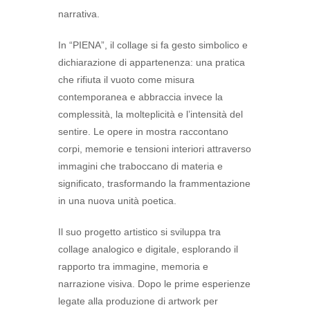
narrativa.
In “PIENA”, il collage si fa gesto simbolico e
dichiarazione di appartenenza: una pratica
che rifiuta il vuoto come misura
contemporanea e abbraccia invece la
complessità, la molteplicità e l’intensità del
sentire. Le opere in mostra raccontano
corpi, memorie e tensioni interiori attraverso
immagini che traboccano di materia e
significato, trasformando la frammentazione
in una nuova unità poetica.
Il suo progetto artistico si sviluppa tra
collage analogico e digitale, esplorando il
rapporto tra immagine, memoria e
narrazione visiva. Dopo le prime esperienze
legate alla produzione di artwork per