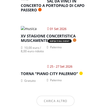
SAL DA VINCI IN
CONCERTO A PORTOPALO DI CAPO
PASSERO
01 Set 2026
XV STAGIONE CONCERTISTICA
MUSICAMENTE
REPEATING EVENT
Palermo
10,00 euro /
8,00 euro ridotto
25 - 27 Set 2026
TORNA “PIANO CITY PALERMO”
Palermo
Gratuito
CARICA ALTRO