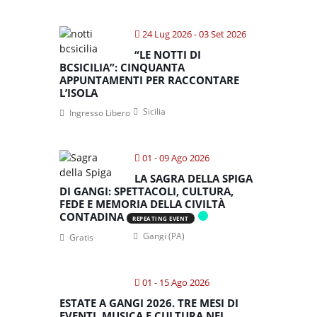
24 Lug 2026
- 03 Set 2026
“LE NOTTI DI
BCSICILIA”: CINQUANTA
APPUNTAMENTI PER RACCONTARE
L’ISOLA
Sicilia
Ingresso Libero
01 - 09 Ago 2026
LA SAGRA DELLA SPIGA
DI GANGI: SPETTACOLI, CULTURA,
FEDE E MEMORIA DELLA CIVILTÀ
CONTADINA
REPEATING EVENT
Gangi (PA)
Gratis
01 - 15 Ago 2026
ESTATE A GANGI 2026. TRE MESI DI
EVENTI, MUSICA E CULTURA NEL