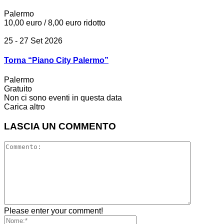
Palermo
10,00 euro / 8,00 euro ridotto
25 - 27 Set 2026
Torna “Piano City Palermo”
Palermo
Gratuito
Non ci sono eventi in questa data
Carica altro
LASCIA UN COMMENTO
Please enter your comment!