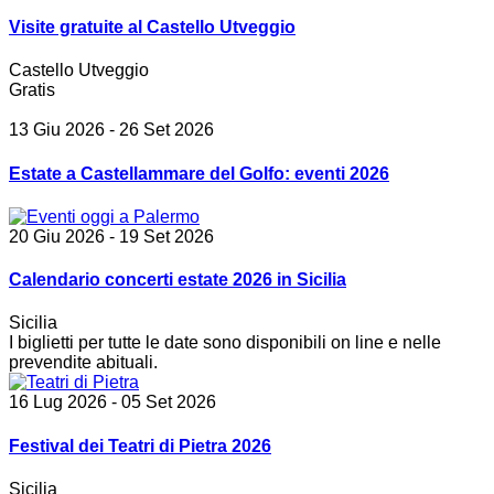
Visite gratuite al Castello Utveggio
Castello Utveggio
Gratis
13 Giu 2026
- 26 Set 2026
Estate a Castellammare del Golfo: eventi 2026
20 Giu 2026
- 19 Set 2026
Calendario concerti estate 2026 in Sicilia
Sicilia
I biglietti per tutte le date sono disponibili on line e nelle
prevendite abituali.
16 Lug 2026
- 05 Set 2026
Festival dei Teatri di Pietra 2026
Sicilia