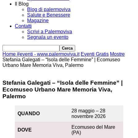
Il Blog
Blog di palermoviva
Salute e Benessere
Magazine
Contatti
Scrivi a Palermoviva
Segnala un evento
Home
#eventi - www.palermoviva.it
Eventi Gratis
Mostre
Stefania Galegati – “Isola delle Femmine” | Ecomuseo
Urbano Mare Memoria Viva, Palermo
Stefania Galegati – “Isola delle Femmine” |
Ecomuseo Urbano Mare Memoria Viva,
Palermo
28 maggio – 28
QUANDO
novembre 2026
Ecomuseo del Mare
DOVE
(PA)