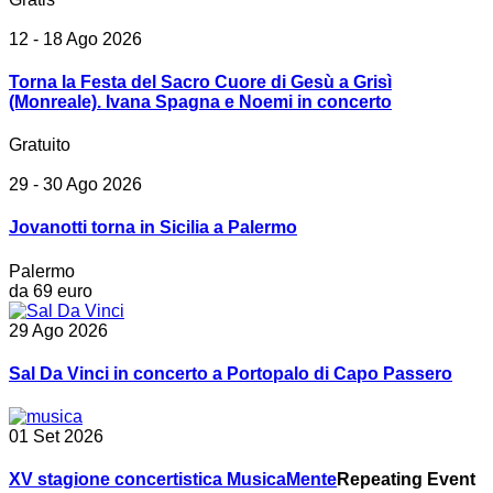
12 - 18 Ago 2026
Torna la Festa del Sacro Cuore di Gesù a Grisì
(Monreale). Ivana Spagna e Noemi in concerto
Gratuito
29 - 30 Ago 2026
Jovanotti torna in Sicilia a Palermo
Palermo
da 69 euro
29 Ago 2026
Sal Da Vinci in concerto a Portopalo di Capo Passero
01 Set 2026
XV stagione concertistica MusicaMente
Repeating Event