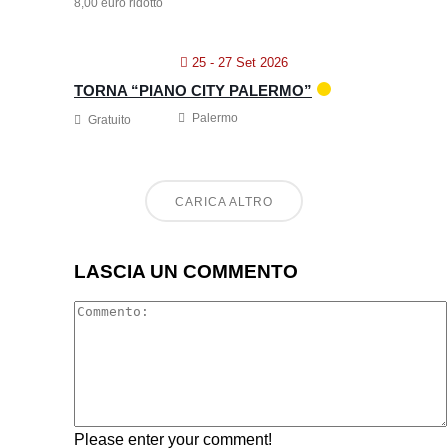
8,00 euro ridotto
25 - 27 Set 2026
TORNA “PIANO CITY PALERMO”
Palermo
Gratuito
CARICA ALTRO
LASCIA UN COMMENTO
Please enter your comment!