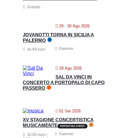
Gratuito
29 - 30 Ago 2026
JOVANOTTI TORNA IN SICILIA A
PALERMO
Palermo
da 69 euro
29 Ago 2026
SAL DA VINCI IN
CONCERTO A PORTOPALO DI CAPO
PASSERO
01 Set 2026
XV STAGIONE CONCERTISTICA
MUSICAMENTE
REPEATING EVENT
Palermo
10,00 euro /