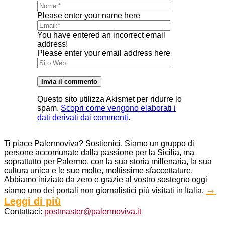
Please enter your name here
You have entered an incorrect email
address!
Please enter your email address here
Questo sito utilizza Akismet per ridurre lo
spam.
Scopri come vengono elaborati i
dati derivati dai commenti
.
Ti piace Palermoviva? Sostienici. Siamo un gruppo di
persone accomunate dalla passione per la Sicilia, ma
soprattutto per Palermo, con la sua storia millenaria, la sua
cultura unica e le sue molte, moltissime sfaccettature.
Abbiamo iniziato da zero e grazie al vostro sostegno oggi
→
siamo uno dei portali non giornalistici più visitati in Italia.
Leggi di più
Contattaci:
postmaster@palermoviva.it