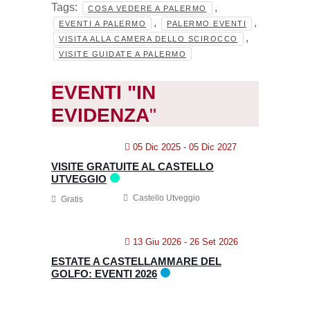
Tags:
,
COSA VEDERE A PALERMO
,
,
EVENTI A PALERMO
PALERMO EVENTI
,
VISITA ALLA CAMERA DELLO SCIROCCO
VISITE GUIDATE A PALERMO
EVENTI "IN
EVIDENZA
"
05 Dic 2025
- 05 Dic 2027
VISITE GRATUITE AL CASTELLO
UTVEGGIO
Castello Utveggio
Gratis
13 Giu 2026
- 26 Set 2026
ESTATE A CASTELLAMMARE DEL
GOLFO: EVENTI 2026