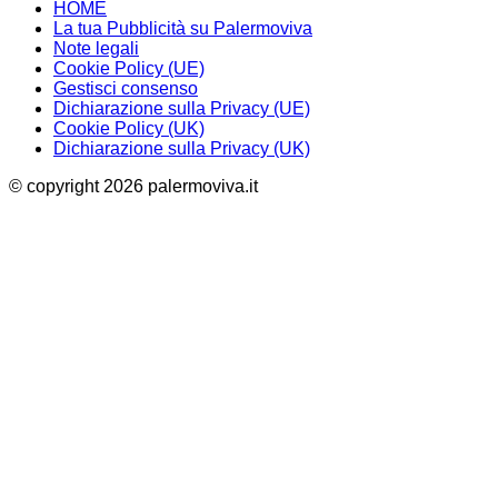
HOME
La tua Pubblicità su Palermoviva
Note legali
Cookie Policy (UE)
Gestisci consenso
Dichiarazione sulla Privacy (UE)
Cookie Policy (UK)
Dichiarazione sulla Privacy (UK)
© copyright 2026 palermoviva.it