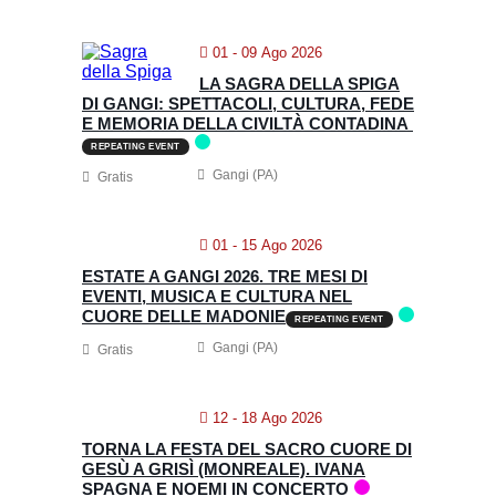
01 - 09 Ago 2026
LA SAGRA DELLA SPIGA
DI GANGI: SPETTACOLI, CULTURA, FEDE
E MEMORIA DELLA CIVILTÀ CONTADINA
REPEATING EVENT
Gangi (PA)
Gratis
01 - 15 Ago 2026
ESTATE A GANGI 2026. TRE MESI DI
EVENTI, MUSICA E CULTURA NEL
CUORE DELLE MADONIE
REPEATING EVENT
Gangi (PA)
Gratis
12 - 18 Ago 2026
TORNA LA FESTA DEL SACRO CUORE DI
GESÙ A GRISÌ (MONREALE). IVANA
SPAGNA E NOEMI IN CONCERTO