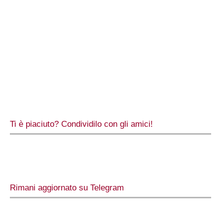
Ti è piaciuto? Condividilo con gli amici!
Rimani aggiornato su Telegram