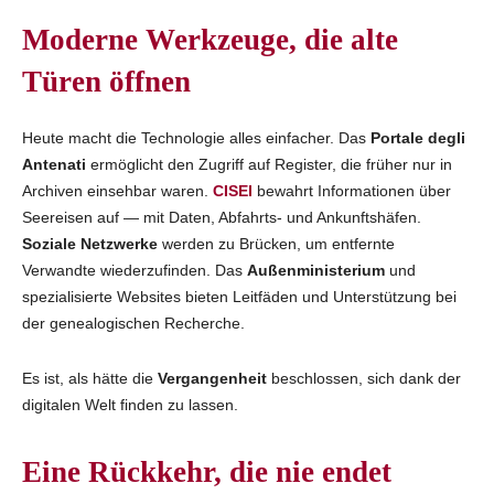
Moderne Werkzeuge, die alte
Türen öffnen
Heute macht die Technologie alles einfacher. Das
Portale degli
Antenati
ermöglicht den Zugriff auf Register, die früher nur in
Archiven einsehbar waren.
CISEI
bewahrt Informationen über
Seereisen auf — mit Daten, Abfahrts- und Ankunftshäfen.
Soziale Netzwerke
werden zu Brücken, um entfernte
Verwandte wiederzufinden. Das
Außenministerium
und
spezialisierte Websites bieten Leitfäden und Unterstützung bei
der genealogischen Recherche.
Es ist, als hätte die
Vergangenheit
beschlossen, sich dank der
digitalen Welt finden zu lassen.
Eine Rückkehr, die nie endet