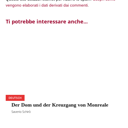
vengono elaborati i dati derivati dai commenti
.
Ti potrebbe interessare anche...
DEUTSCH
Der Dom und der Kreuzgang von Monreale
Saverio Schirò