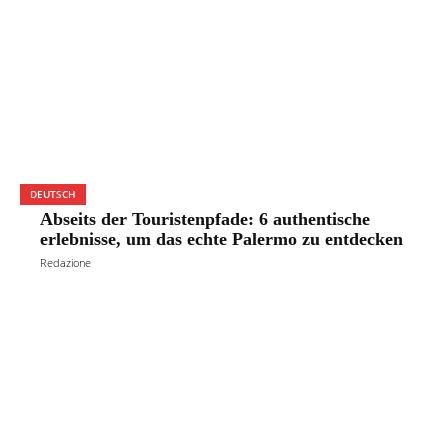
DEUTSCH
Abseits der Touristenpfade: 6 authentische
erlebnisse, um das echte Palermo zu entdecken
Redazione