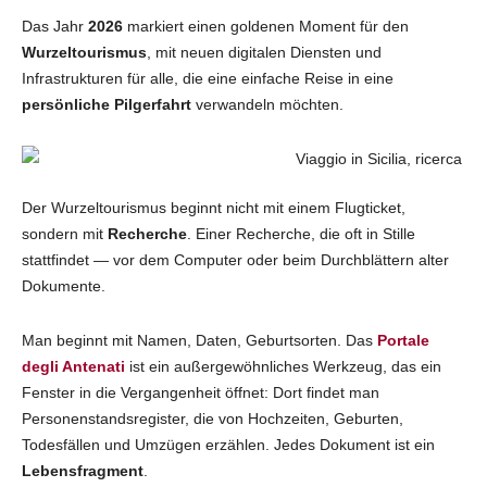
Das Jahr
2026
markiert einen goldenen Moment für den
Wurzeltourismus
, mit neuen digitalen Diensten und
Infrastrukturen für alle, die eine einfache Reise in eine
persönliche Pilgerfahrt
verwandeln möchten.
Der Wurzeltourismus beginnt nicht mit einem Flugticket,
sondern mit
Recherche
. Einer Recherche, die oft in Stille
stattfindet — vor dem Computer oder beim Durchblättern alter
Dokumente.
Man beginnt mit Namen, Daten, Geburtsorten. Das
Portale
degli Antenati
ist ein außergewöhnliches Werkzeug, das ein
Fenster in die Vergangenheit öffnet: Dort findet man
Personenstandsregister, die von Hochzeiten, Geburten,
Todesfällen und Umzügen erzählen. Jedes Dokument ist ein
Lebensfragment
.