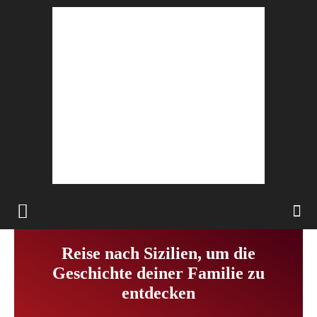
Reise nach Sizilien, um die
Geschichte deiner Familie zu
entdecken