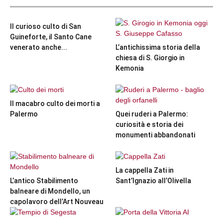
Il curioso culto di San
Guineforte, il Santo Cane
venerato anche...
L’antichissima storia della
chiesa di S. Giorgio in
Kemonia
Il macabro culto dei morti a
Palermo
Quei ruderi a Palermo:
curiosità e storia dei
monumenti abbandonati
La cappella Zati in
L’antico Stabilimento
Sant’Ignazio all’Olivella
balneare di Mondello, un
capolavoro dell’Art Nouveau