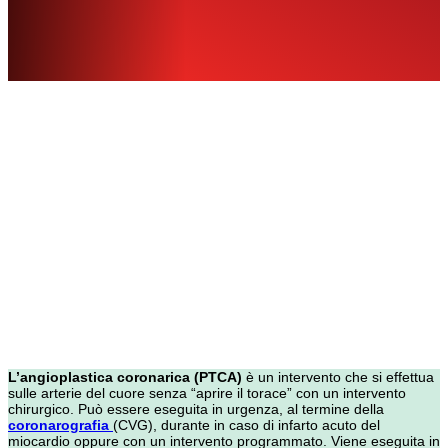
L’angioplastica coronarica (PTCA)
è un intervento che si effettua
sulle arterie del cuore senza “aprire il torace” con un intervento
chirurgico. Può essere eseguita in urgenza, al termine della
coronarografia
(CVG), durante in caso di infarto acuto del
miocardio oppure con un intervento programmato. Viene eseguita in