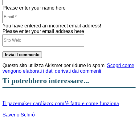
Please enter your name here
Email:*
You have entered an incorrect email address!
Please enter your email address here
Sito
Web:
Questo sito utilizza Akismet per ridurre lo spam.
Scopri come
vengono elaborati i dati derivati dai commenti
.
Ti potrebbero interessare...
Il pacemaker cardiaco: com’è fatto e come funziona
Saverio Schirò