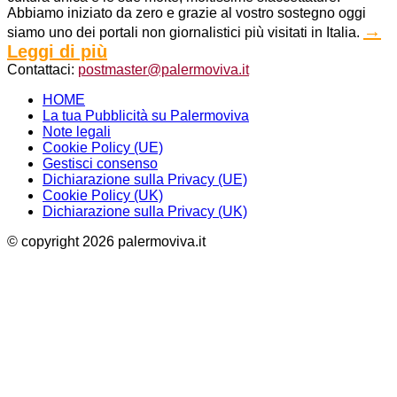
Abbiamo iniziato da zero e grazie al vostro sostegno oggi
→
siamo uno dei portali non giornalistici più visitati in Italia.
Leggi di più
Contattaci:
postmaster@palermoviva.it
HOME
La tua Pubblicità su Palermoviva
Note legali
Cookie Policy (UE)
Gestisci consenso
Dichiarazione sulla Privacy (UE)
Cookie Policy (UK)
Dichiarazione sulla Privacy (UK)
© copyright 2026 palermoviva.it