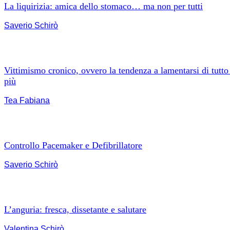
La liquirizia: amica dello stomaco… ma non per tutti
Saverio Schirò
Vittimismo cronico, ovvero la tendenza a lamentarsi di tutto
più
Tea Fabiana
Controllo Pacemaker e Defibrillatore
Saverio Schirò
L’anguria: fresca, dissetante e salutare
Valentina Schirò