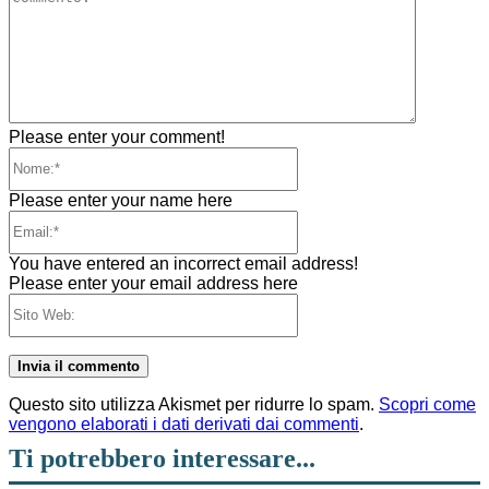
Please enter your comment!
Nome:*
Please enter your name here
Email:*
You have entered an incorrect email address!
Please enter your email address here
Sito
Web:
Questo sito utilizza Akismet per ridurre lo spam.
Scopri come
vengono elaborati i dati derivati dai commenti
.
Ti potrebbero interessare...