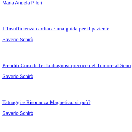
Maria Angela Pileri
L’Insufficienza cardiaca: una guida per il paziente
Saverio Schirò
Prenditi Cura di Te: la diagnosi precoce del Tumore al Seno
Saverio Schirò
Tatuaggi e Risonanza Magnetica: si può?
Saverio Schirò