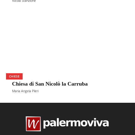
Nicola Stanzione
CHIESE
Chiesa di San Nicolò la Carruba
Maria Angela Pileri