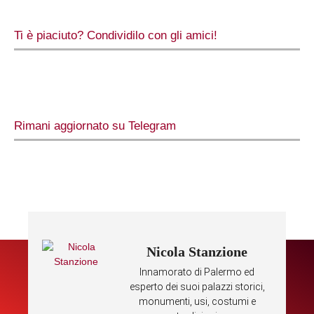
Ti è piaciuto? Condividilo con gli amici!
Rimani aggiornato su Telegram
Nicola Stanzione
Innamorato di Palermo ed
esperto dei suoi palazzi storici,
monumenti, usi, costumi e