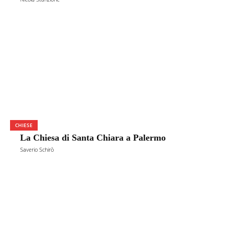
CHIESE
La Chiesa di Santa Chiara a Palermo
Saverio Schirò