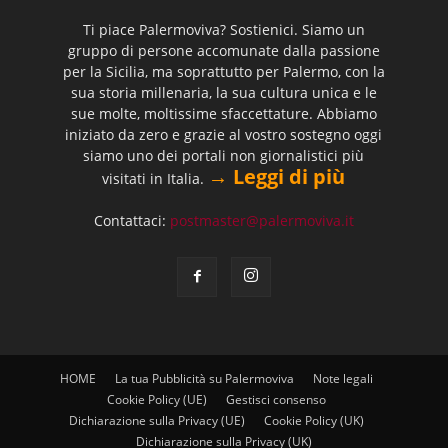
Ti piace Palermoviva? Sostienici. Siamo un
gruppo di persone accomunate dalla passione
per la Sicilia, ma soprattutto per Palermo, con la
sua storia millenaria, la sua cultura unica e le
sue molte, moltissime sfaccettature. Abbiamo
iniziato da zero e grazie al vostro sostegno oggi
siamo uno dei portali non giornalistici più
→ Leggi di più
visitati in Italia.
Contattaci:
postmaster@palermoviva.it
HOME
La tua Pubblicità su Palermoviva
Note legali
Cookie Policy (UE)
Gestisci consenso
Dichiarazione sulla Privacy (UE)
Cookie Policy (UK)
Dichiarazione sulla Privacy (UK)