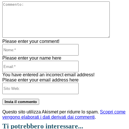
Comment
Please enter your comment!
Nome:*
Please enter your name here
Email:*
You have entered an incorrect email address!
Please enter your email address here
Sito
Web:
Questo sito utilizza Akismet per ridurre lo spam.
Scopri come
vengono elaborati i dati derivati dai commenti
.
Ti potrebbero interessare...