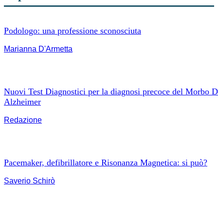
Podologo: una professione sconosciuta
Marianna D'Armetta
Nuovi Test Diagnostici per la diagnosi precoce del Morbo D
Alzheimer
Redazione
Pacemaker, defibrillatore e Risonanza Magnetica: si può?
Saverio Schirò