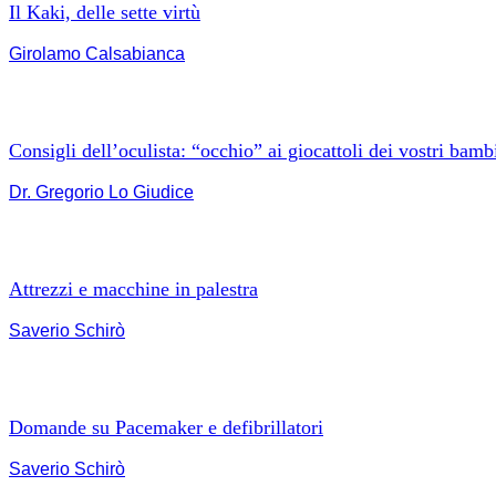
Il Kaki, delle sette virtù
Girolamo Calsabianca
Consigli dell’oculista: “occhio” ai giocattoli dei vostri bamb
Dr. Gregorio Lo Giudice
Attrezzi e macchine in palestra
Saverio Schirò
Domande su Pacemaker e defibrillatori
Saverio Schirò