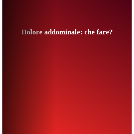
Dolore addominale: che fare?