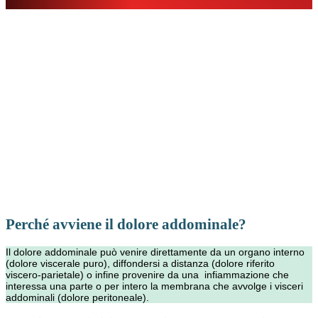
Perché avviene il dolore addominale?
Il dolore addominale può venire direttamente da un organo interno
(dolore viscerale puro), diffondersi a distanza (dolore riferito
viscero-parietale) o infine provenire da una infiammazione che
interessa una parte o per intero la membrana che avvolge i visceri
addominali (dolore peritoneale).