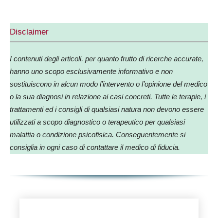
Disclaimer
I contenuti degli articoli, per quanto frutto di ricerche accurate,
hanno uno scopo esclusivamente informativo e non
sostituiscono in alcun modo l’intervento o l’opinione del medico
o la sua diagnosi in relazione ai casi concreti. Tutte le terapie, i
trattamenti ed i consigli di qualsiasi natura non devono essere
utilizzati a scopo diagnostico o terapeutico per qualsiasi
malattia o condizione psicofisica. Conseguentemente si
consiglia in ogni caso di contattare il medico di fiducia.