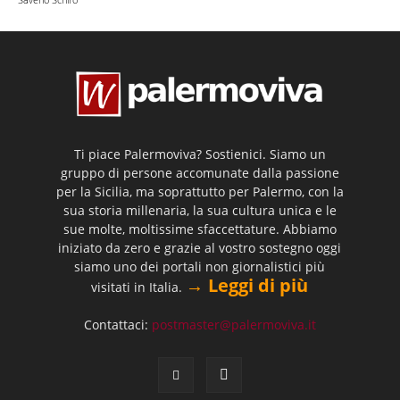
Ti piace Palermoviva? Sostienici. Siamo un
gruppo di persone accomunate dalla passione
per la Sicilia, ma soprattutto per Palermo, con la
sua storia millenaria, la sua cultura unica e le
sue molte, moltissime sfaccettature. Abbiamo
iniziato da zero e grazie al vostro sostegno oggi
siamo uno dei portali non giornalistici più
→ Leggi di più
visitati in Italia.
Contattaci:
postmaster@palermoviva.it