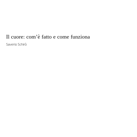
Il cuore: com’è fatto e come funziona
Saverio Schirò