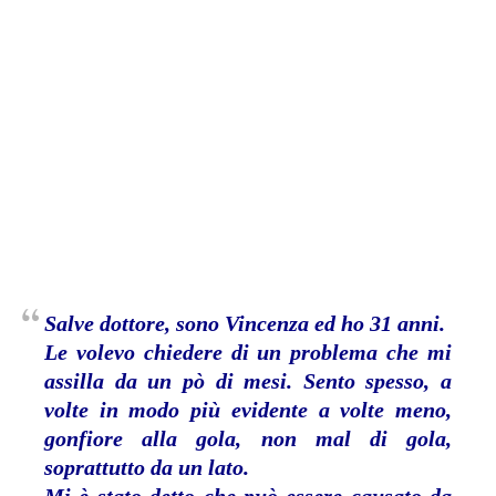
Salve dottore, sono Vincenza ed ho 31 anni
.
Le volevo chiedere di un problema che mi
assilla da un pò di mesi. Sento spesso, a
volte in modo più evidente a volte meno,
gonfiore alla gola, non mal di gola,
soprattutto da un lato.