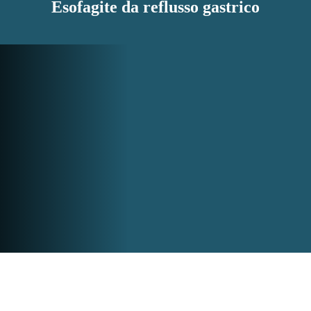
Esofagite da reflusso gastrico