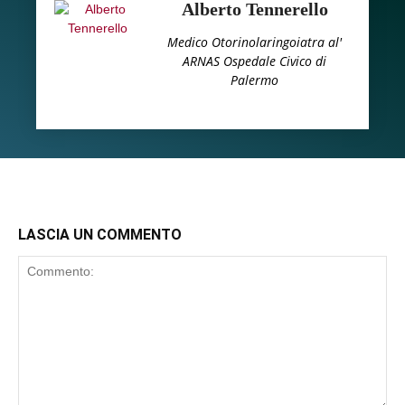
Alberto Tennerello
Medico Otorinolaringoiatra al'
ARNAS Ospedale Civico di
Palermo
LASCIA UN COMMENTO