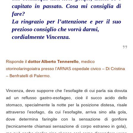
capitato in passato. Cosa mi consiglia di
fare?
La ringrazio per l’attenzione e per il suo
prezioso consiglio che vorrà darmi,
cordialmente Vincenza.
Risponde il
dottor Alberto Tennerello
, medico
otorinolaringoiatra presso l’ARNAS ospedale civico – Di Cristina
– Benfratelli di Palermo.
Vincenza, devo supporre che l’esofagite di cui parla sia dovuta
ad un reflusso gastro-esofageo, cioè il succo acido dello
stomaco, specialmente la notte per la posizione distesa, risale
attraverso l’esofago, da cui l’esofagite, arriva sino alla gola,
dove determina faringite con la sensazione di gonfiore
(tecnicamente chiamasi sensazione di corpo estraneo in gola),