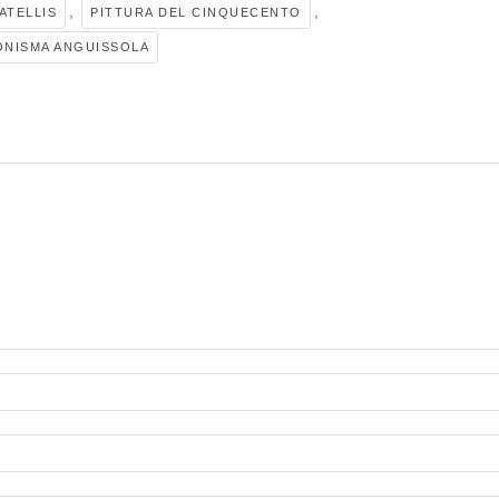
,
,
ATELLIS
PITTURA DEL CINQUECENTO
NISMA ANGUISSOLA