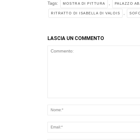
Tags:
,
MOSTRA DI PITTURA
PALAZZO AB
,
RITRATTO DI ISABELLA DI VALOIS
SOFO
LASCIA UN COMMENTO