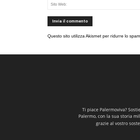
Questo sito utilizza Akismet per ridurre lo spa
Ti piace Palermoviva? Sosti
Palermo, con la sua storia mi
grazie al vostro soste