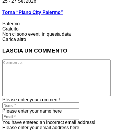
25 - 27 Set 2026
Torna “Piano City Palermo”
Palermo
Gratuito
Non ci sono eventi in questa data
Carica altro
LASCIA UN COMMENTO
Please enter your comment!
Please enter your name here
You have entered an incorrect email address!
Please enter your email address here