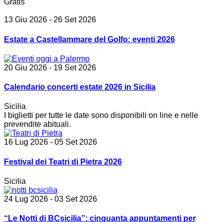
Gratis
13 Giu 2026
- 26 Set 2026
Estate a Castellammare del Golfo: eventi 2026
20 Giu 2026
- 19 Set 2026
Calendario concerti estate 2026 in Sicilia
Sicilia
I biglietti per tutte le date sono disponibili on line e nelle
prevendite abituali.
16 Lug 2026
- 05 Set 2026
Festival dei Teatri di Pietra 2026
Sicilia
24 Lug 2026
- 03 Set 2026
“Le Notti di BCsicilia”: cinquanta appuntamenti per