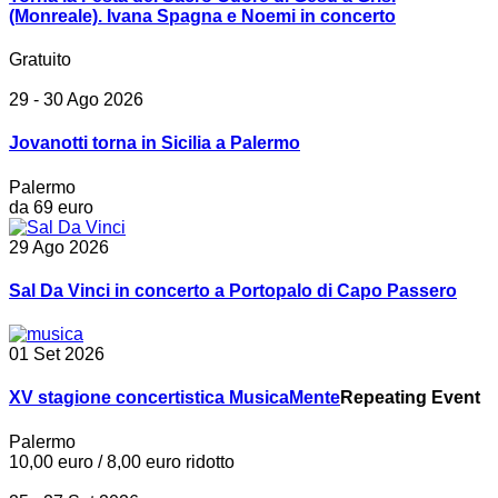
(Monreale). Ivana Spagna e Noemi in concerto
Gratuito
29 - 30 Ago 2026
Jovanotti torna in Sicilia a Palermo
Palermo
da 69 euro
29 Ago 2026
Sal Da Vinci in concerto a Portopalo di Capo Passero
01 Set 2026
XV stagione concertistica MusicaMente
Repeating Event
Palermo
10,00 euro / 8,00 euro ridotto