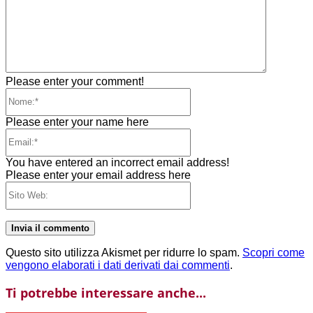
Please enter your comment!
Nome:*
Please enter your name here
Email:*
You have entered an incorrect email address!
Please enter your email address here
Sito
Web:
Questo sito utilizza Akismet per ridurre lo spam.
Scopri come
vengono elaborati i dati derivati dai commenti
.
Ti potrebbe interessare anche...