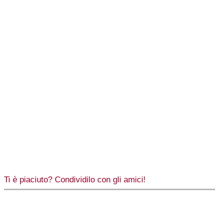
Ti è piaciuto? Condividilo con gli amici!