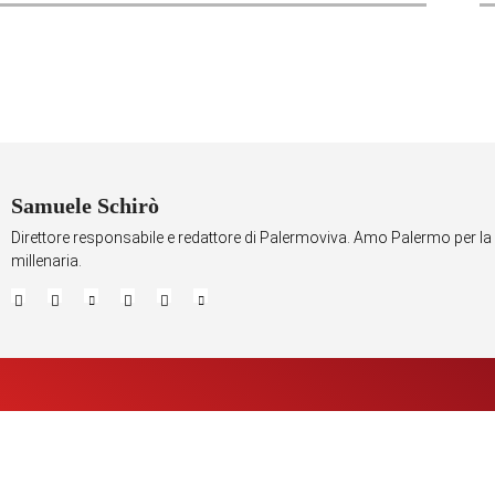
Samuele Schirò
Direttore responsabile e redattore di Palermoviva. Amo Palermo per la 
millenaria.