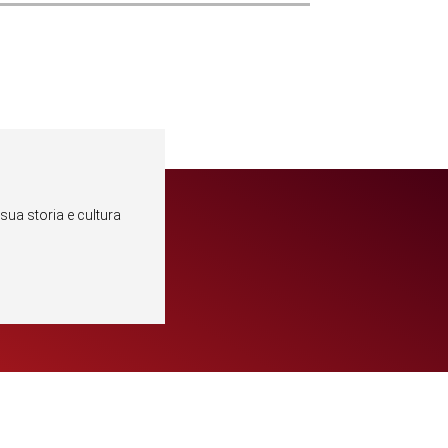
sua storia e cultura