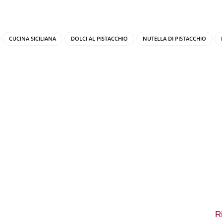
CUCINA SICILIANA
DOLCI AL PISTACCHIO
NUTELLA DI PISTACCHIO
R