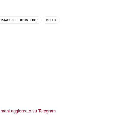
PISTACCHIO DI BRONTE DOP
RICETTE
imani aggiornato su Telegram