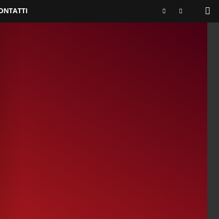
ONTATTI